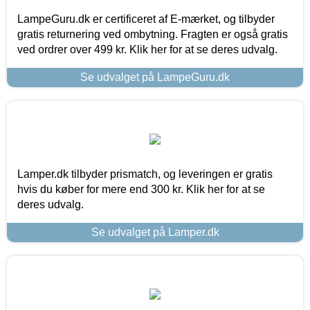
LampeGuru.dk er certificeret af E-mærket, og tilbyder
gratis returnering ved ombytning. Fragten er også gratis
ved ordrer over 499 kr. Klik her for at se deres udvalg.
Se udvalget på LampeGuru.dk
Lamper.dk tilbyder prismatch, og leveringen er gratis
hvis du køber for mere end 300 kr. Klik her for at se
deres udvalg.
Se udvalget på Lamper.dk