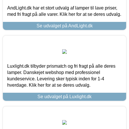
AndLight.dk har et stort udvalg af lamper til lave priser,
med fri fragt på alle varer. Klik her for at se deres udvalg.
Se udvalget på AndLight.dk
Luxlight.dk tilbyder prismatch og fri fragt på alle deres
lamper. Danskejet webshop med professionel
kundeservice. Levering sker typisk inden for 1-4
hverdage. Klik her for at se deres udvalg.
Se udvalget på Luxlight.dk