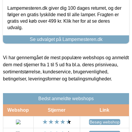
Lampemesteren.dk giver dig 100 dages returret, og der
følger en gratis lyskilde med til alle lamper. Fragten er
gratis ved køb over 499 kr. Klik her for at se deres
udvalg.
Se udvalget på Lampemesteren.dk
Vi har gennemgået de mest populære webshops og anmeldt
dem med stjerner fra 1 til 5 ud fra bl.a. deres prisniveau,
sortimentstørrelse, kundeservice, brugervenlighed,
betingelser, leveringsformer og betalingsmuligheder.
Bedst anmeldte webshops
Webshop
Stjerner
Link
Besøg webshop