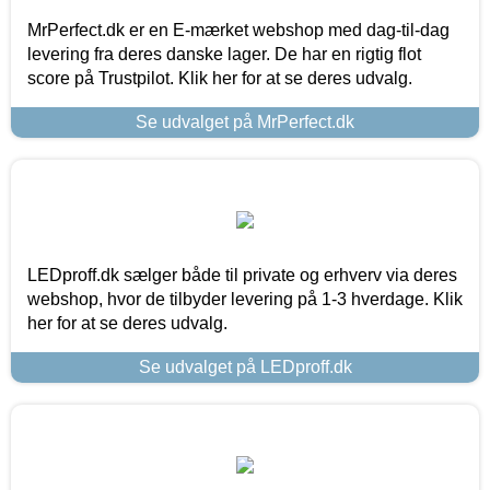
MrPerfect.dk er en E-mærket webshop med dag-til-dag
levering fra deres danske lager. De har en rigtig flot
score på Trustpilot. Klik her for at se deres udvalg.
Se udvalget på MrPerfect.dk
LEDproff.dk sælger både til private og erhverv via deres
webshop, hvor de tilbyder levering på 1-3 hverdage. Klik
her for at se deres udvalg.
Se udvalget på LEDproff.dk