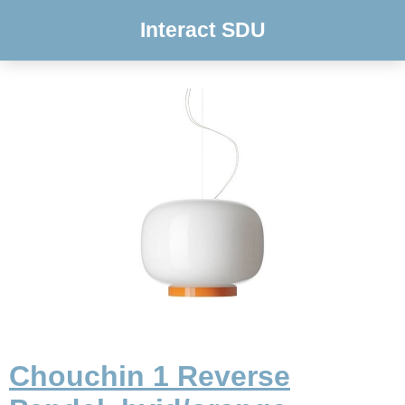
Interact SDU
Chouchin 1 Reverse