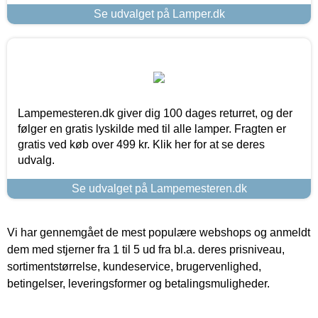
Se udvalget på Lamper.dk
Lampemesteren.dk giver dig 100 dages returret, og der
følger en gratis lyskilde med til alle lamper. Fragten er
gratis ved køb over 499 kr. Klik her for at se deres
udvalg.
Se udvalget på Lampemesteren.dk
Vi har gennemgået de mest populære webshops og anmeldt
dem med stjerner fra 1 til 5 ud fra bl.a. deres prisniveau,
sortimentstørrelse, kundeservice, brugervenlighed,
betingelser, leveringsformer og betalingsmuligheder.