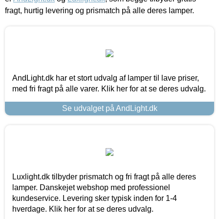
fragt, hurtig levering og prismatch på alle deres lamper.
AndLight.dk har et stort udvalg af lamper til lave priser,
med fri fragt på alle varer. Klik her for at se deres udvalg.
Se udvalget på AndLight.dk
Luxlight.dk tilbyder prismatch og fri fragt på alle deres
lamper. Danskejet webshop med professionel
kundeservice. Levering sker typisk inden for 1-4
hverdage. Klik her for at se deres udvalg.