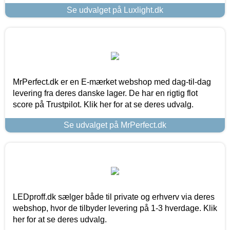
Se udvalget på Luxlight.dk
MrPerfect.dk er en E-mærket webshop med dag-til-dag
levering fra deres danske lager. De har en rigtig flot
score på Trustpilot. Klik her for at se deres udvalg.
Se udvalget på MrPerfect.dk
LEDproff.dk sælger både til private og erhverv via deres
webshop, hvor de tilbyder levering på 1-3 hverdage. Klik
her for at se deres udvalg.