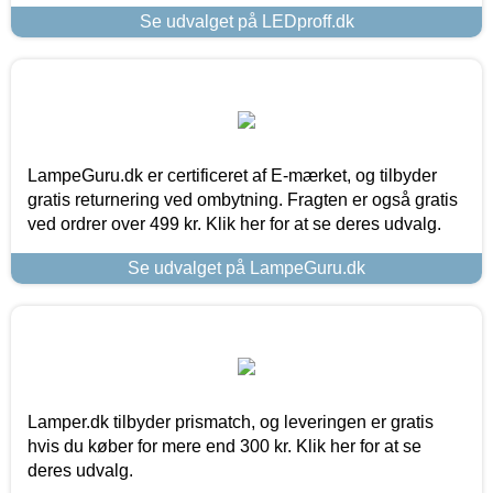
Se udvalget på LEDproff.dk
LampeGuru.dk er certificeret af E-mærket, og tilbyder
gratis returnering ved ombytning. Fragten er også gratis
ved ordrer over 499 kr. Klik her for at se deres udvalg.
Se udvalget på LampeGuru.dk
Lamper.dk tilbyder prismatch, og leveringen er gratis
hvis du køber for mere end 300 kr. Klik her for at se
deres udvalg.