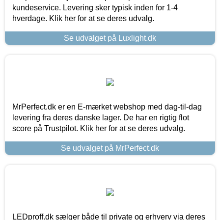
kundeservice. Levering sker typisk inden for 1-4
hverdage. Klik her for at se deres udvalg.
Se udvalget på Luxlight.dk
MrPerfect.dk er en E-mærket webshop med dag-til-dag
levering fra deres danske lager. De har en rigtig flot
score på Trustpilot. Klik her for at se deres udvalg.
Se udvalget på MrPerfect.dk
LEDproff.dk sælger både til private og erhverv via deres