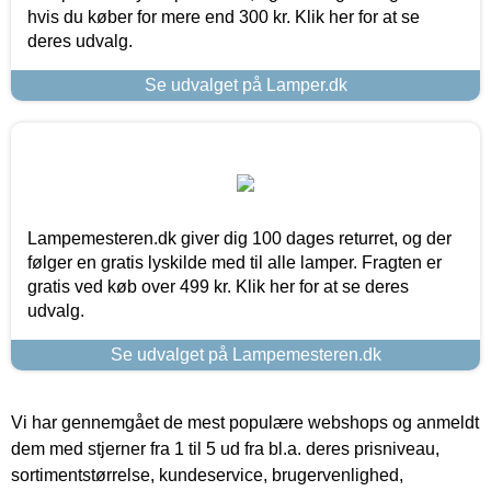
hvis du køber for mere end 300 kr. Klik her for at se
deres udvalg.
Se udvalget på Lamper.dk
Lampemesteren.dk giver dig 100 dages returret, og der
følger en gratis lyskilde med til alle lamper. Fragten er
gratis ved køb over 499 kr. Klik her for at se deres
udvalg.
Se udvalget på Lampemesteren.dk
Vi har gennemgået de mest populære webshops og anmeldt
dem med stjerner fra 1 til 5 ud fra bl.a. deres prisniveau,
sortimentstørrelse, kundeservice, brugervenlighed,