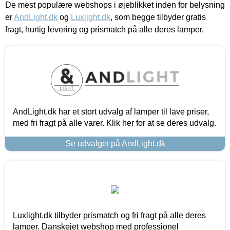
De mest populære webshops i øjeblikket inden for belysning
er
AndLight.dk
og
Luxlight.dk
, som begge tilbyder gratis
fragt, hurtig levering og prismatch på alle deres lamper.
AndLight.dk har et stort udvalg af lamper til lave priser,
med fri fragt på alle varer. Klik her for at se deres udvalg.
Se udvalget på AndLight.dk
Luxlight.dk tilbyder prismatch og fri fragt på alle deres
lamper. Danskejet webshop med professionel