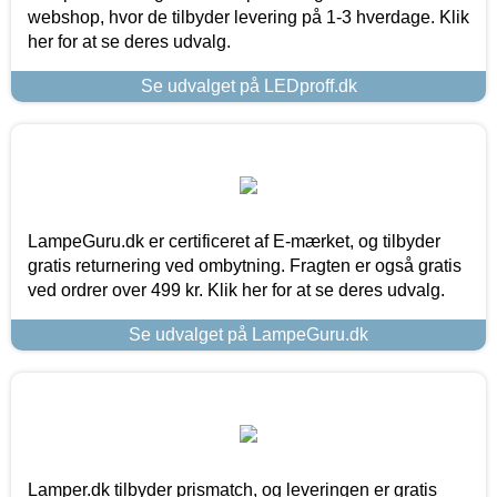
webshop, hvor de tilbyder levering på 1-3 hverdage. Klik
her for at se deres udvalg.
Se udvalget på LEDproff.dk
LampeGuru.dk er certificeret af E-mærket, og tilbyder
gratis returnering ved ombytning. Fragten er også gratis
ved ordrer over 499 kr. Klik her for at se deres udvalg.
Se udvalget på LampeGuru.dk
Lamper.dk tilbyder prismatch, og leveringen er gratis