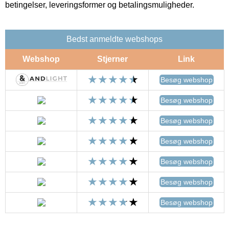
betingelser, leveringsformer og betalingsmuligheder.
Bedst anmeldte webshops
Webshop
Stjerner
Link
Besøg webshop
Besøg webshop
Besøg webshop
Besøg webshop
Besøg webshop
Besøg webshop
Besøg webshop