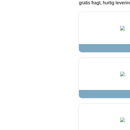
gratis fragt, hurtig lever