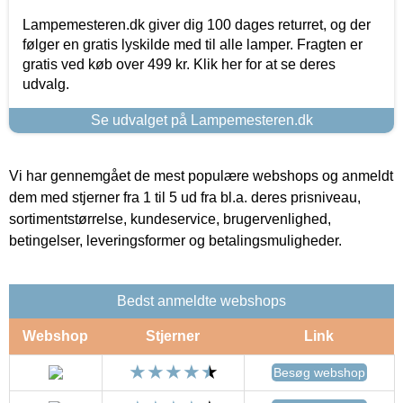
Lampemesteren.dk giver dig 100 dages returret, og der
følger en gratis lyskilde med til alle lamper. Fragten er
gratis ved køb over 499 kr. Klik her for at se deres
udvalg.
Se udvalget på Lampemesteren.dk
Vi har gennemgået de mest populære webshops og anmeldt
dem med stjerner fra 1 til 5 ud fra bl.a. deres prisniveau,
sortimentstørrelse, kundeservice, brugervenlighed,
betingelser, leveringsformer og betalingsmuligheder.
Bedst anmeldte webshops
Webshop
Stjerner
Link
Besøg webshop