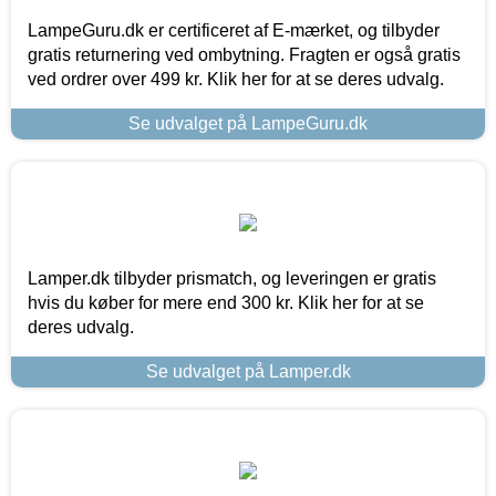
LampeGuru.dk er certificeret af E-mærket, og tilbyder
gratis returnering ved ombytning. Fragten er også gratis
ved ordrer over 499 kr. Klik her for at se deres udvalg.
Se udvalget på LampeGuru.dk
Lamper.dk tilbyder prismatch, og leveringen er gratis
hvis du køber for mere end 300 kr. Klik her for at se
deres udvalg.
Se udvalget på Lamper.dk