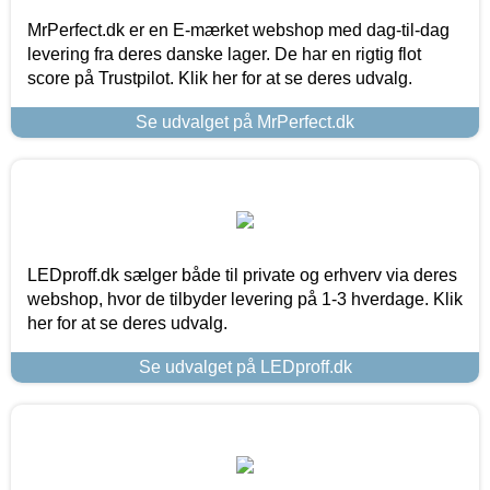
MrPerfect.dk er en E-mærket webshop med dag-til-dag
levering fra deres danske lager. De har en rigtig flot
score på Trustpilot. Klik her for at se deres udvalg.
Se udvalget på MrPerfect.dk
LEDproff.dk sælger både til private og erhverv via deres
webshop, hvor de tilbyder levering på 1-3 hverdage. Klik
her for at se deres udvalg.
Se udvalget på LEDproff.dk