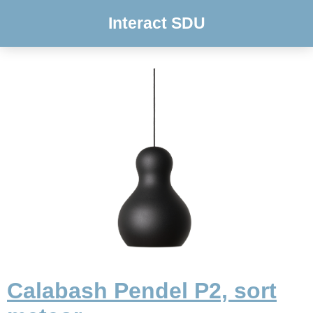
Interact SDU
Calabash Pendel P2, sort