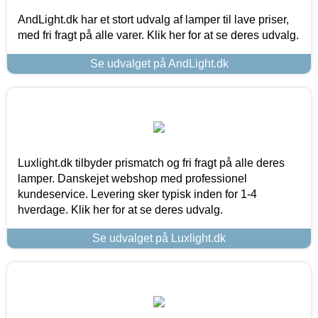
AndLight.dk har et stort udvalg af lamper til lave priser,
med fri fragt på alle varer. Klik her for at se deres udvalg.
Se udvalget på AndLight.dk
Luxlight.dk tilbyder prismatch og fri fragt på alle deres
lamper. Danskejet webshop med professionel
kundeservice. Levering sker typisk inden for 1-4
hverdage. Klik her for at se deres udvalg.
Se udvalget på Luxlight.dk