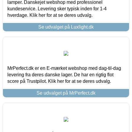
lamper. Danskejet webshop med professionel
kundeservice. Levering sker typisk inden for 1-4
hverdage. Klik her for at se deres udvalg.
Se udvalget på Luxlight.dk
MrPerfect.dk er en E-mærket webshop med dag-til-dag
levering fra deres danske lager. De har en rigtig flot
score på Trustpilot. Klik her for at se deres udvalg.
Se udvalget på MrPerfect.dk