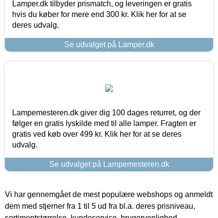
Lamper.dk tilbyder prismatch, og leveringen er gratis
hvis du køber for mere end 300 kr. Klik her for at se
deres udvalg.
Se udvalget på Lamper.dk
Lampemesteren.dk giver dig 100 dages returret, og der
følger en gratis lyskilde med til alle lamper. Fragten er
gratis ved køb over 499 kr. Klik her for at se deres
udvalg.
Se udvalget på Lampemesteren.dk
Vi har gennemgået de mest populære webshops og anmeldt
dem med stjerner fra 1 til 5 ud fra bl.a. deres prisniveau,
sortimentstørrelse, kundeservice, brugervenlighed,