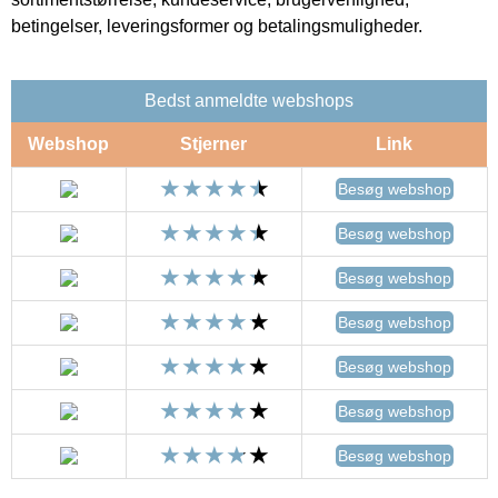
betingelser, leveringsformer og betalingsmuligheder.
Bedst anmeldte webshops
Webshop
Stjerner
Link
Besøg webshop
Besøg webshop
Besøg webshop
Besøg webshop
Besøg webshop
Besøg webshop
Besøg webshop