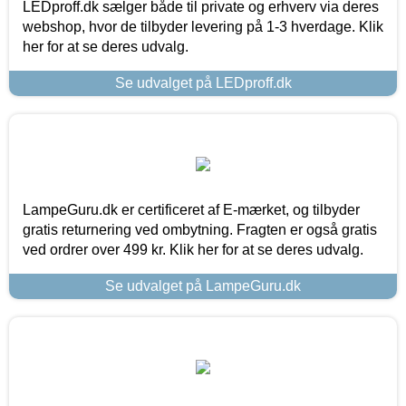
LEDproff.dk sælger både til private og erhverv via deres
webshop, hvor de tilbyder levering på 1-3 hverdage. Klik
her for at se deres udvalg.
Se udvalget på LEDproff.dk
LampeGuru.dk er certificeret af E-mærket, og tilbyder
gratis returnering ved ombytning. Fragten er også gratis
ved ordrer over 499 kr. Klik her for at se deres udvalg.
Se udvalget på LampeGuru.dk