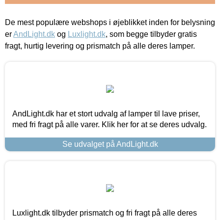
De mest populære webshops i øjeblikket inden for belysning
er
AndLight.dk
og
Luxlight.dk
, som begge tilbyder gratis
fragt, hurtig levering og prismatch på alle deres lamper.
AndLight.dk har et stort udvalg af lamper til lave priser,
med fri fragt på alle varer. Klik her for at se deres udvalg.
Se udvalget på AndLight.dk
Luxlight.dk tilbyder prismatch og fri fragt på alle deres