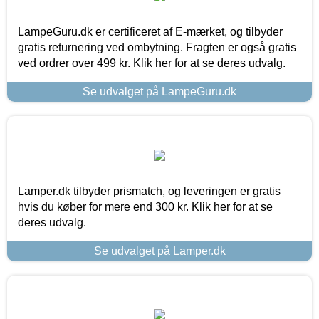
LampeGuru.dk er certificeret af E-mærket, og tilbyder
gratis returnering ved ombytning. Fragten er også gratis
ved ordrer over 499 kr. Klik her for at se deres udvalg.
Se udvalget på LampeGuru.dk
Lamper.dk tilbyder prismatch, og leveringen er gratis
hvis du køber for mere end 300 kr. Klik her for at se
deres udvalg.
Se udvalget på Lamper.dk