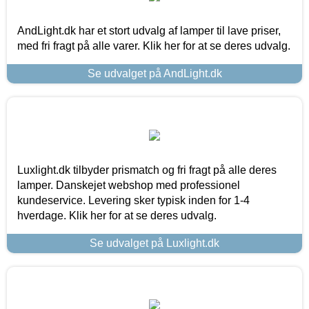
AndLight.dk har et stort udvalg af lamper til lave priser,
med fri fragt på alle varer. Klik her for at se deres udvalg.
Se udvalget på AndLight.dk
Luxlight.dk tilbyder prismatch og fri fragt på alle deres
lamper. Danskejet webshop med professionel
kundeservice. Levering sker typisk inden for 1-4
hverdage. Klik her for at se deres udvalg.
Se udvalget på Luxlight.dk