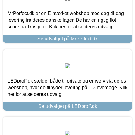
MrPerfect.dk er en E-mærket webshop med dag-til-dag
levering fra deres danske lager. De har en rigtig flot
score på Trustpilot. Klik her for at se deres udvalg.
Se udvalget på MrPerfect.dk
LEDproff.dk sælger både til private og erhverv via deres
webshop, hvor de tilbyder levering på 1-3 hverdage. Klik
her for at se deres udvalg.
Se udvalget på LEDproff.dk