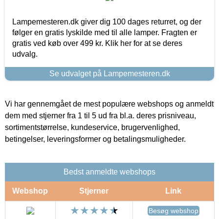
Lampemesteren.dk giver dig 100 dages returret, og der
følger en gratis lyskilde med til alle lamper. Fragten er
gratis ved køb over 499 kr. Klik her for at se deres
udvalg.
Se udvalget på Lampemesteren.dk
Vi har gennemgået de mest populære webshops og anmeldt
dem med stjerner fra 1 til 5 ud fra bl.a. deres prisniveau,
sortimentstørrelse, kundeservice, brugervenlighed,
betingelser, leveringsformer og betalingsmuligheder.
Bedst anmeldte webshops
Webshop
Stjerner
Link
Besøg webshop