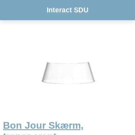
Interact SDU
Bon Jour Skærm,