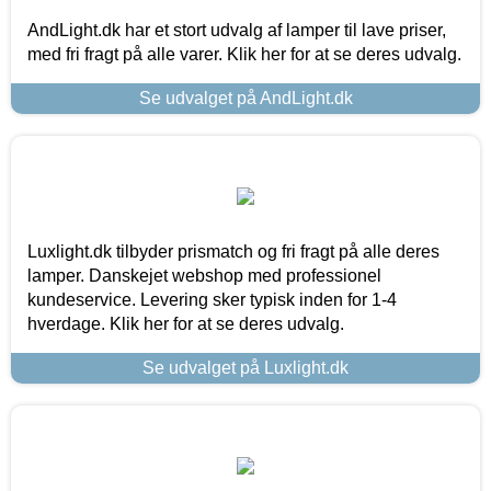
AndLight.dk har et stort udvalg af lamper til lave priser,
med fri fragt på alle varer. Klik her for at se deres udvalg.
Se udvalget på AndLight.dk
Luxlight.dk tilbyder prismatch og fri fragt på alle deres
lamper. Danskejet webshop med professionel
kundeservice. Levering sker typisk inden for 1-4
hverdage. Klik her for at se deres udvalg.
Se udvalget på Luxlight.dk