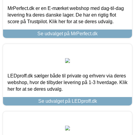
MrPerfect.dk er en E-mærket webshop med dag-til-dag
levering fra deres danske lager. De har en rigtig flot
score på Trustpilot. Klik her for at se deres udvalg.
Se udvalget på MrPerfect.dk
LEDproff.dk sælger både til private og erhverv via deres
webshop, hvor de tilbyder levering på 1-3 hverdage. Klik
her for at se deres udvalg.
Se udvalget på LEDproff.dk