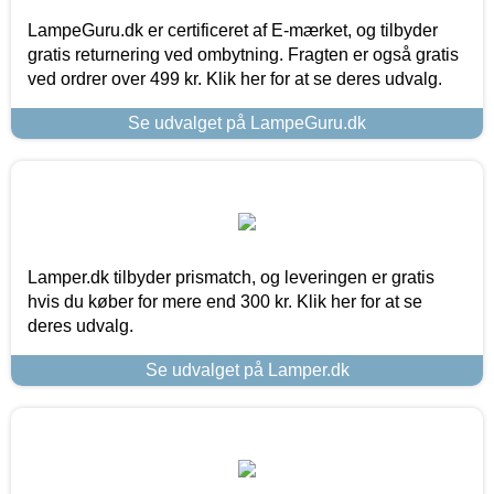
LampeGuru.dk er certificeret af E-mærket, og tilbyder
gratis returnering ved ombytning. Fragten er også gratis
ved ordrer over 499 kr. Klik her for at se deres udvalg.
Se udvalget på LampeGuru.dk
Lamper.dk tilbyder prismatch, og leveringen er gratis
hvis du køber for mere end 300 kr. Klik her for at se
deres udvalg.
Se udvalget på Lamper.dk