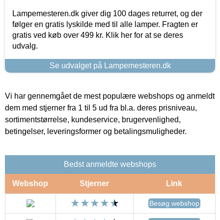
Lampemesteren.dk giver dig 100 dages returret, og der
følger en gratis lyskilde med til alle lamper. Fragten er
gratis ved køb over 499 kr. Klik her for at se deres
udvalg.
Se udvalget på Lampemesteren.dk
Vi har gennemgået de mest populære webshops og anmeldt
dem med stjerner fra 1 til 5 ud fra bl.a. deres prisniveau,
sortimentstørrelse, kundeservice, brugervenlighed,
betingelser, leveringsformer og betalingsmuligheder.
Bedst anmeldte webshops
Webshop
Stjerner
Link
Besøg webshop