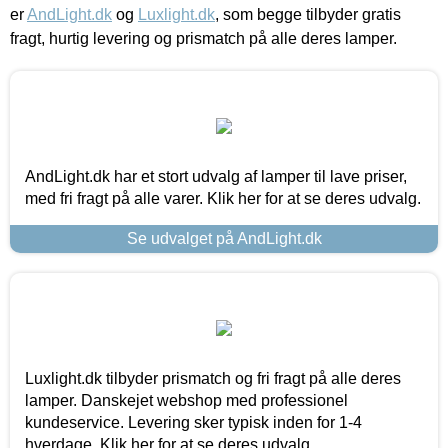
er
AndLight.dk
og
Luxlight.dk
, som begge tilbyder gratis
fragt, hurtig levering og prismatch på alle deres lamper.
AndLight.dk har et stort udvalg af lamper til lave priser,
med fri fragt på alle varer. Klik her for at se deres udvalg.
Se udvalget på AndLight.dk
Luxlight.dk tilbyder prismatch og fri fragt på alle deres
lamper. Danskejet webshop med professionel
kundeservice. Levering sker typisk inden for 1-4
hverdage. Klik her for at se deres udvalg.