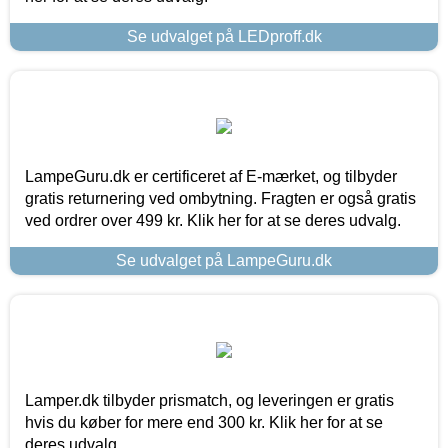
Se udvalget på LEDproff.dk
LampeGuru.dk er certificeret af E-mærket, og tilbyder
gratis returnering ved ombytning. Fragten er også gratis
ved ordrer over 499 kr. Klik her for at se deres udvalg.
Se udvalget på LampeGuru.dk
Lamper.dk tilbyder prismatch, og leveringen er gratis
hvis du køber for mere end 300 kr. Klik her for at se
deres udvalg.