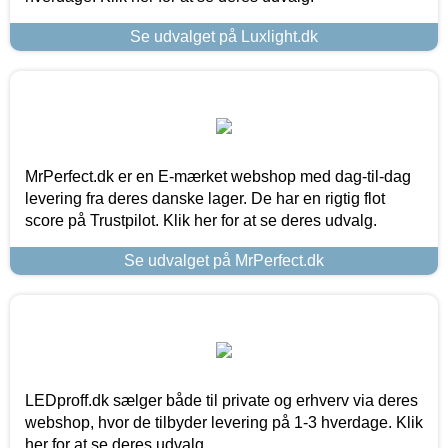
Se udvalget på Luxlight.dk
MrPerfect.dk er en E-mærket webshop med dag-til-dag
levering fra deres danske lager. De har en rigtig flot
score på Trustpilot. Klik her for at se deres udvalg.
Se udvalget på MrPerfect.dk
LEDproff.dk sælger både til private og erhverv via deres
webshop, hvor de tilbyder levering på 1-3 hverdage. Klik
her for at se deres udvalg.