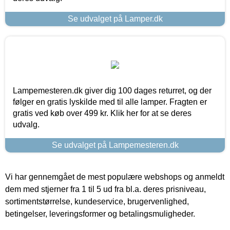
Se udvalget på Lamper.dk
Lampemesteren.dk giver dig 100 dages returret, og der
følger en gratis lyskilde med til alle lamper. Fragten er
gratis ved køb over 499 kr. Klik her for at se deres
udvalg.
Se udvalget på Lampemesteren.dk
Vi har gennemgået de mest populære webshops og anmeldt
dem med stjerner fra 1 til 5 ud fra bl.a. deres prisniveau,
sortimentstørrelse, kundeservice, brugervenlighed,
betingelser, leveringsformer og betalingsmuligheder.