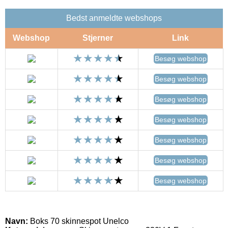
Bedst anmeldte webshops
Webshop
Stjerner
Link
Besøg webshop
Besøg webshop
Besøg webshop
Besøg webshop
Besøg webshop
Besøg webshop
Besøg webshop
Navn:
Boks 70 skinnespot Unelco