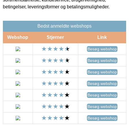
betingelser, leveringsformer og betalingsmuligheder.
Bedst anmeldte webshops
Webshop
Stjerner
Link
Besøg webshop
Besøg webshop
Besøg webshop
Besøg webshop
Besøg webshop
Besøg webshop
Besøg webshop