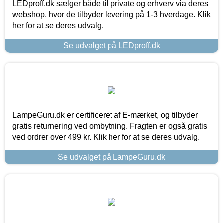
LEDproff.dk sælger både til private og erhverv via deres
webshop, hvor de tilbyder levering på 1-3 hverdage. Klik
her for at se deres udvalg.
Se udvalget på LEDproff.dk
LampeGuru.dk er certificeret af E-mærket, og tilbyder
gratis returnering ved ombytning. Fragten er også gratis
ved ordrer over 499 kr. Klik her for at se deres udvalg.
Se udvalget på LampeGuru.dk