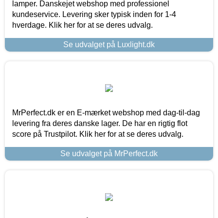
lamper. Danskejet webshop med professionel
kundeservice. Levering sker typisk inden for 1-4
hverdage. Klik her for at se deres udvalg.
Se udvalget på Luxlight.dk
MrPerfect.dk er en E-mærket webshop med dag-til-dag
levering fra deres danske lager. De har en rigtig flot
score på Trustpilot. Klik her for at se deres udvalg.
Se udvalget på MrPerfect.dk