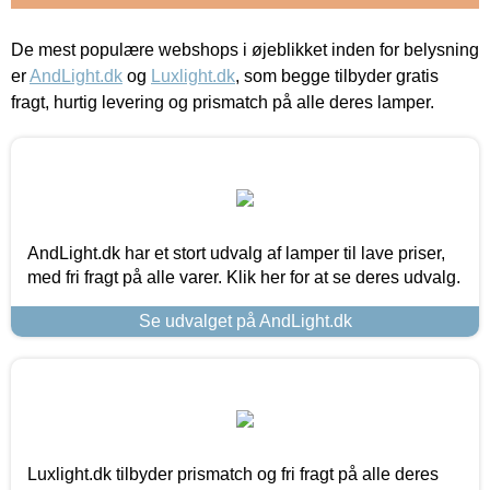
De mest populære webshops i øjeblikket inden for belysning
er
AndLight.dk
og
Luxlight.dk
, som begge tilbyder gratis
fragt, hurtig levering og prismatch på alle deres lamper.
AndLight.dk har et stort udvalg af lamper til lave priser,
med fri fragt på alle varer. Klik her for at se deres udvalg.
Se udvalget på AndLight.dk
Luxlight.dk tilbyder prismatch og fri fragt på alle deres