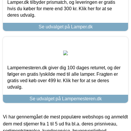
Lamper.dk tilbyder prismatch, og leveringen er gratis
hvis du køber for mere end 300 kr. Klik her for at se
deres udvalg.
Se udvalget på Lamper.dk
Lampemesteren.dk giver dig 100 dages returret, og der
følger en gratis lyskilde med til alle lamper. Fragten er
gratis ved køb over 499 kr. Klik her for at se deres
udvalg.
Se udvalget på Lampemesteren.dk
Vi har gennemgået de mest populære webshops og anmeldt
dem med stjerner fra 1 til 5 ud fra bl.a. deres prisniveau,
sortimentstørrelse, kundeservice, brugervenlighed,