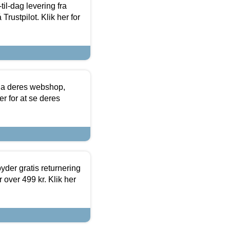
l-dag levering fra
Trustpilot. Klik her for
via deres webshop,
er for at se deres
yder gratis returnering
 over 499 kr. Klik her