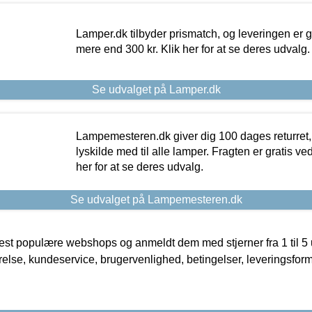
Lamper.dk tilbyder prismatch, og leveringen er gr
mere end 300 kr. Klik her for at se deres udvalg.
Se udvalget på Lamper.dk
Lampemesteren.dk giver dig 100 dages returret, 
lyskilde med til alle lamper. Fragten er gratis ve
her for at se deres udvalg.
Se udvalget på Lampemesteren.dk
t populære webshops og anmeldt dem med stjerner fra 1 til 5 ud
rrelse, kundeservice, brugervenlighed, betingelser, leveringsfor