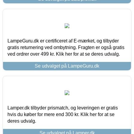
LampeGuru.dk er certificeret af E-mærket, og tilbyder
gratis returnering ved ombytning. Fragten er også gratis
ved ordrer over 499 kr. Klik her for at se deres udvalg.
Se udvalget på LampeGuru.dk
Lamper.dk tilbyder prismatch, og leveringen er gratis
hvis du køber for mere end 300 kr. Klik her for at se
deres udvalg.
Se udvalget på Lamper.dk