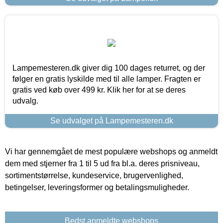
Lampemesteren.dk giver dig 100 dages returret, og der
følger en gratis lyskilde med til alle lamper. Fragten er
gratis ved køb over 499 kr. Klik her for at se deres
udvalg.
Se udvalget på Lampemesteren.dk
Vi har gennemgået de mest populære webshops og anmeldt
dem med stjerner fra 1 til 5 ud fra bl.a. deres prisniveau,
sortimentstørrelse, kundeservice, brugervenlighed,
betingelser, leveringsformer og betalingsmuligheder.
Bedst anmeldte webshops