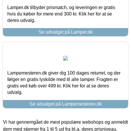
Lamper.dk tilbyder prismatch, og leveringen er gratis
hvis du køber for mere end 300 kr. Klik her for at se
deres udvalg.
Se udvalget på Lamper.dk
Lampemesteren.dk giver dig 100 dages returret, og der
følger en gratis lyskilde med til alle lamper. Fragten er
gratis ved køb over 499 kr. Klik her for at se deres
udvalg.
Se udvalget på Lampemesteren.dk
Vi har gennemgået de mest populære webshops og anmeldt
dem med stjerner fra 1 til 5 ud fra bl.a. deres prisniveau,