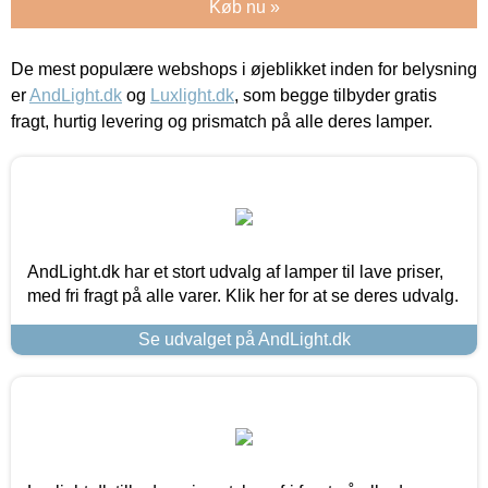
Køb nu »
De mest populære webshops i øjeblikket inden for belysning
er
AndLight.dk
og
Luxlight.dk
, som begge tilbyder gratis
fragt, hurtig levering og prismatch på alle deres lamper.
AndLight.dk har et stort udvalg af lamper til lave priser,
med fri fragt på alle varer. Klik her for at se deres udvalg.
Se udvalget på AndLight.dk