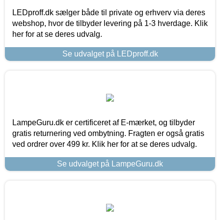
LEDproff.dk sælger både til private og erhverv via deres
webshop, hvor de tilbyder levering på 1-3 hverdage. Klik
her for at se deres udvalg.
Se udvalget på LEDproff.dk
LampeGuru.dk er certificeret af E-mærket, og tilbyder
gratis returnering ved ombytning. Fragten er også gratis
ved ordrer over 499 kr. Klik her for at se deres udvalg.
Se udvalget på LampeGuru.dk