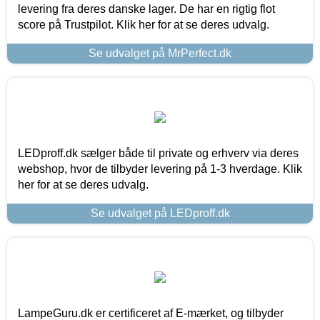
levering fra deres danske lager. De har en rigtig flot
score på Trustpilot. Klik her for at se deres udvalg.
Se udvalget på MrPerfect.dk
LEDproff.dk sælger både til private og erhverv via deres
webshop, hvor de tilbyder levering på 1-3 hverdage. Klik
her for at se deres udvalg.
Se udvalget på LEDproff.dk
LampeGuru.dk er certificeret af E-mærket, og tilbyder