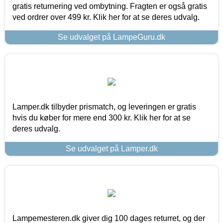
gratis returnering ved ombytning. Fragten er også gratis
ved ordrer over 499 kr. Klik her for at se deres udvalg.
Se udvalget på LampeGuru.dk
Lamper.dk tilbyder prismatch, og leveringen er gratis
hvis du køber for mere end 300 kr. Klik her for at se
deres udvalg.
Se udvalget på Lamper.dk
Lampemesteren.dk giver dig 100 dages returret, og der