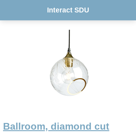
Interact SDU
Ballroom, diamond cut