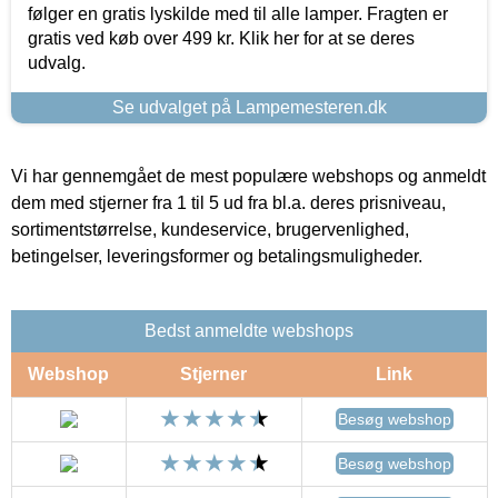
følger en gratis lyskilde med til alle lamper. Fragten er
gratis ved køb over 499 kr. Klik her for at se deres
udvalg.
Se udvalget på Lampemesteren.dk
Vi har gennemgået de mest populære webshops og anmeldt
dem med stjerner fra 1 til 5 ud fra bl.a. deres prisniveau,
sortimentstørrelse, kundeservice, brugervenlighed,
betingelser, leveringsformer og betalingsmuligheder.
Bedst anmeldte webshops
Webshop
Stjerner
Link
Besøg webshop
Besøg webshop