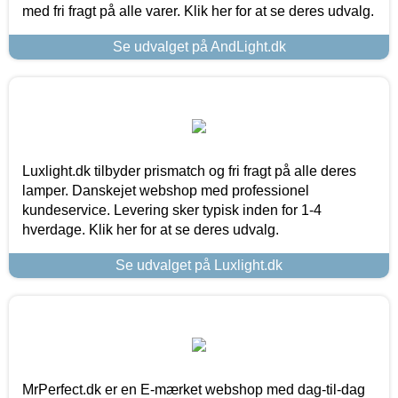
med fri fragt på alle varer. Klik her for at se deres udvalg.
Se udvalget på AndLight.dk
Luxlight.dk tilbyder prismatch og fri fragt på alle deres
lamper. Danskejet webshop med professionel
kundeservice. Levering sker typisk inden for 1-4
hverdage. Klik her for at se deres udvalg.
Se udvalget på Luxlight.dk
MrPerfect.dk er en E-mærket webshop med dag-til-dag