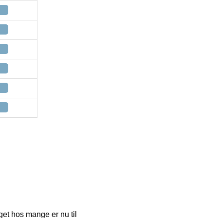
get hos mange er nu til