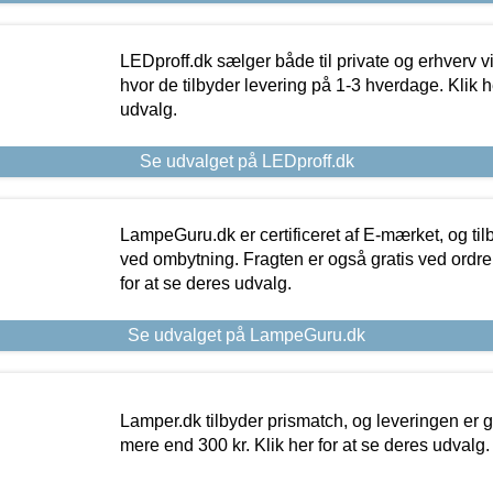
LEDproff.dk sælger både til private og erhverv 
hvor de tilbyder levering på 1-3 hverdage. Klik h
udvalg.
Se udvalget på LEDproff.dk
LampeGuru.dk er certificeret af E-mærket, og tilb
ved ombytning. Fragten er også gratis ved ordrer
for at se deres udvalg.
Se udvalget på LampeGuru.dk
Lamper.dk tilbyder prismatch, og leveringen er gr
mere end 300 kr. Klik her for at se deres udvalg.