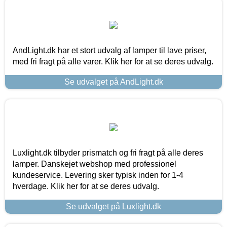
AndLight.dk har et stort udvalg af lamper til lave priser,
med fri fragt på alle varer. Klik her for at se deres udvalg.
Se udvalget på AndLight.dk
Luxlight.dk tilbyder prismatch og fri fragt på alle deres
lamper. Danskejet webshop med professionel
kundeservice. Levering sker typisk inden for 1-4
hverdage. Klik her for at se deres udvalg.
Se udvalget på Luxlight.dk