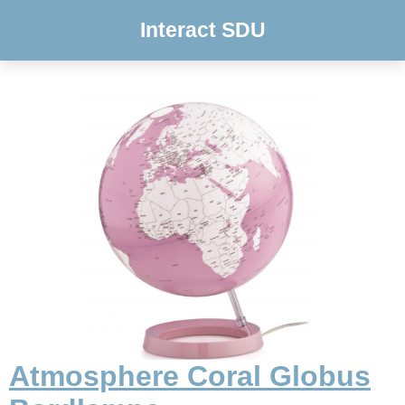
Interact SDU
Atmosphere Coral Globus