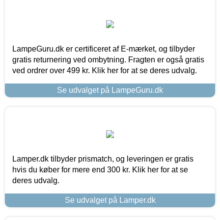
LampeGuru.dk er certificeret af E-mærket, og tilbyder
gratis returnering ved ombytning. Fragten er også gratis
ved ordrer over 499 kr. Klik her for at se deres udvalg.
Se udvalget på LampeGuru.dk
Lamper.dk tilbyder prismatch, og leveringen er gratis
hvis du køber for mere end 300 kr. Klik her for at se
deres udvalg.
Se udvalget på Lamper.dk