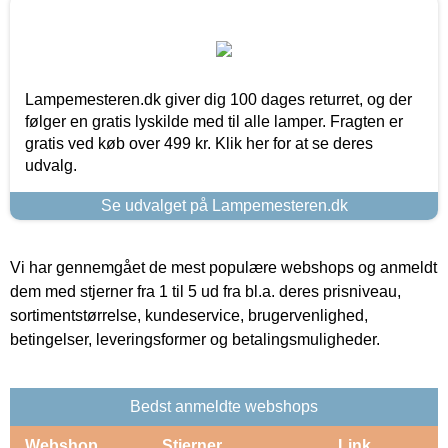
Lampemesteren.dk giver dig 100 dages returret, og der
følger en gratis lyskilde med til alle lamper. Fragten er
gratis ved køb over 499 kr. Klik her for at se deres
udvalg.
Se udvalget på Lampemesteren.dk
Vi har gennemgået de mest populære webshops og anmeldt
dem med stjerner fra 1 til 5 ud fra bl.a. deres prisniveau,
sortimentstørrelse, kundeservice, brugervenlighed,
betingelser, leveringsformer og betalingsmuligheder.
Bedst anmeldte webshops
Webshop
Stjerner
Link