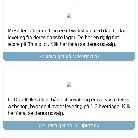
MrPerfect.dk er en E-mærket webshop med dag-til-dag
levering fra deres danske lager. De har en rigtig flot
score på Trustpilot. Klik her for at se deres udvalg.
Se udvalget på MrPerfect.dk
LEDproff.dk sælger både til private og erhverv via deres
webshop, hvor de tilbyder levering på 1-3 hverdage. Klik
her for at se deres udvalg.
Se udvalget på LEDproff.dk