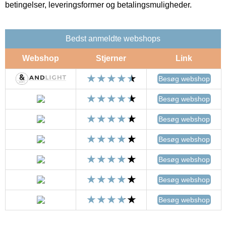
betingelser, leveringsformer og betalingsmuligheder.
Bedst anmeldte webshops
Webshop
Stjerner
Link
Besøg webshop
Besøg webshop
Besøg webshop
Besøg webshop
Besøg webshop
Besøg webshop
Besøg webshop