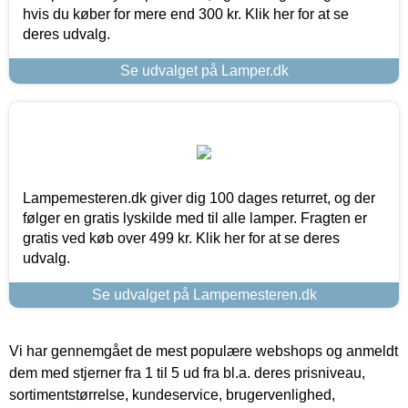
hvis du køber for mere end 300 kr. Klik her for at se
deres udvalg.
Se udvalget på Lamper.dk
Lampemesteren.dk giver dig 100 dages returret, og der
følger en gratis lyskilde med til alle lamper. Fragten er
gratis ved køb over 499 kr. Klik her for at se deres
udvalg.
Se udvalget på Lampemesteren.dk
Vi har gennemgået de mest populære webshops og anmeldt
dem med stjerner fra 1 til 5 ud fra bl.a. deres prisniveau,
sortimentstørrelse, kundeservice, brugervenlighed,