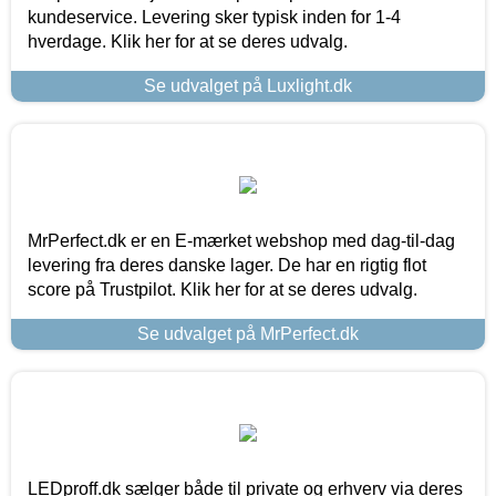
kundeservice. Levering sker typisk inden for 1-4
hverdage. Klik her for at se deres udvalg.
Se udvalget på Luxlight.dk
MrPerfect.dk er en E-mærket webshop med dag-til-dag
levering fra deres danske lager. De har en rigtig flot
score på Trustpilot. Klik her for at se deres udvalg.
Se udvalget på MrPerfect.dk
LEDproff.dk sælger både til private og erhverv via deres