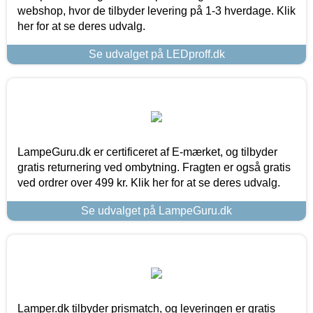
webshop, hvor de tilbyder levering på 1-3 hverdage. Klik
her for at se deres udvalg.
Se udvalget på LEDproff.dk
LampeGuru.dk er certificeret af E-mærket, og tilbyder
gratis returnering ved ombytning. Fragten er også gratis
ved ordrer over 499 kr. Klik her for at se deres udvalg.
Se udvalget på LampeGuru.dk
Lamper.dk tilbyder prismatch, og leveringen er gratis