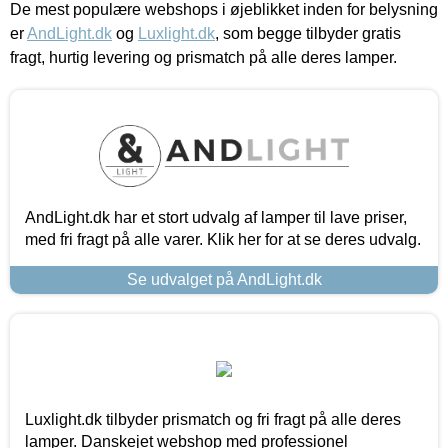
De mest populære webshops i øjeblikket inden for belysning
er
AndLight.dk
og
Luxlight.dk
, som begge tilbyder gratis
fragt, hurtig levering og prismatch på alle deres lamper.
AndLight.dk har et stort udvalg af lamper til lave priser,
med fri fragt på alle varer. Klik her for at se deres udvalg.
Se udvalget på AndLight.dk
Luxlight.dk tilbyder prismatch og fri fragt på alle deres
lamper. Danskejet webshop med professionel