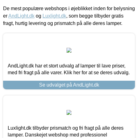
De mest populære webshops i øjeblikket inden for belysning
er
AndLight.dk
og
Luxlight.dk
, som begge tilbyder gratis
fragt, hurtig levering og prismatch på alle deres lamper.
AndLight.dk har et stort udvalg af lamper til lave priser,
med fri fragt på alle varer. Klik her for at se deres udvalg.
Se udvalget på AndLight.dk
Luxlight.dk tilbyder prismatch og fri fragt på alle deres
lamper. Danskejet webshop med professionel