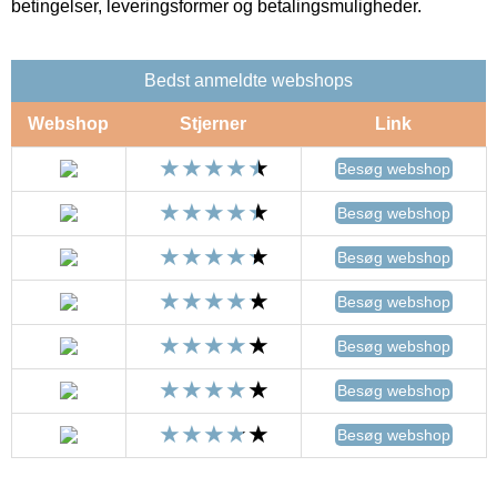
betingelser, leveringsformer og betalingsmuligheder.
Bedst anmeldte webshops
Webshop
Stjerner
Link
Besøg webshop
Besøg webshop
Besøg webshop
Besøg webshop
Besøg webshop
Besøg webshop
Besøg webshop