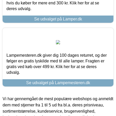
hvis du køber for mere end 300 kr. Klik her for at se
deres udvalg.
Se udvalget på Lamper.dk
Lampemesteren.dk giver dig 100 dages returret, og der
følger en gratis lyskilde med til alle lamper. Fragten er
gratis ved køb over 499 kr. Klik her for at se deres
udvalg.
Se udvalget på Lampemesteren.dk
Vi har gennemgået de mest populære webshops og anmeldt
dem med stjerner fra 1 til 5 ud fra bl.a. deres prisniveau,
sortimentstørrelse, kundeservice, brugervenlighed,