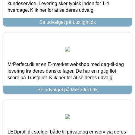
kundeservice. Levering sker typisk inden for 1-4
hverdage. Klik her for at se deres udvalg.
Se udvalget på Luxlight.dk
MrPerfect.dk er en E-mærket webshop med dag-til-dag
levering fra deres danske lager. De har en rigtig flot
score på Trustpilot. Klik her for at se deres udvalg.
Se udvalget på MrPerfect.dk
LEDproff.dk sælger både til private og erhverv via deres