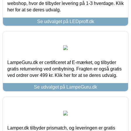
webshop, hvor de tilbyder levering på 1-3 hverdage. Klik
her for at se deres udvalg.
Se udvalget på LEDproff.dk
LampeGuru.dk er certificeret af E-mærket, og tilbyder
gratis returnering ved ombytning. Fragten er også gratis
ved ordrer over 499 kr. Klik her for at se deres udvalg.
Se udvalget på LampeGuru.dk
Lamper.dk tilbyder prismatch, og leveringen er gratis