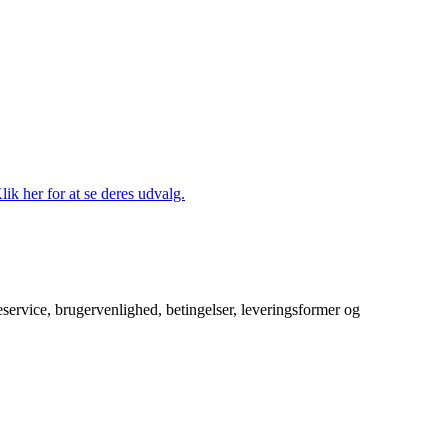
lik her for at se deres udvalg.
service, brugervenlighed, betingelser, leveringsformer og