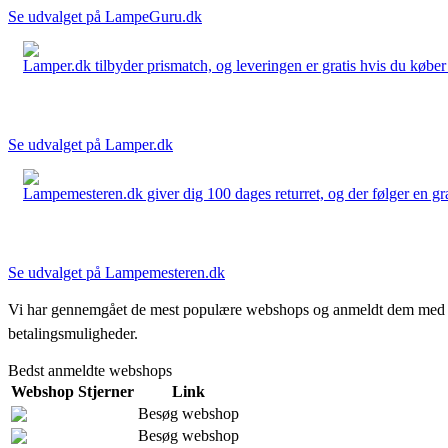
Se udvalget på LampeGuru.dk
Lamper.dk tilbyder prismatch, og leveringen er gratis hvis du køber 
Se udvalget på Lamper.dk
Lampemesteren.dk giver dig 100 dages returret, og der følger en grati
Se udvalget på Lampemesteren.dk
Vi har gennemgået de mest populære webshops og anmeldt dem med stjern
betalingsmuligheder.
Bedst anmeldte webshops
Webshop
Stjerner
Link
Besøg webshop
Besøg webshop