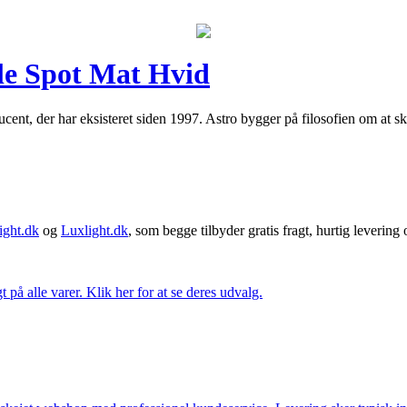
le Spot Mat Hvid
nt, der har eksisteret siden 1997. Astro bygger på filosofien om at sk
ght.dk
og
Luxlight.dk
, som begge tilbyder gratis fragt, hurtig levering
t på alle varer. Klik her for at se deres udvalg.