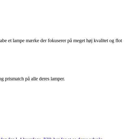
abe et lampe mærke der fokuserer på meget høj kvalitet og flot
 og prismatch på alle deres lamper.