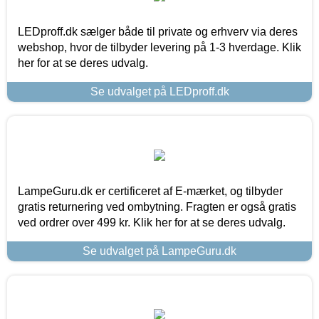
LEDproff.dk sælger både til private og erhverv via deres
webshop, hvor de tilbyder levering på 1-3 hverdage. Klik
her for at se deres udvalg.
Se udvalget på LEDproff.dk
LampeGuru.dk er certificeret af E-mærket, og tilbyder
gratis returnering ved ombytning. Fragten er også gratis
ved ordrer over 499 kr. Klik her for at se deres udvalg.
Se udvalget på LampeGuru.dk