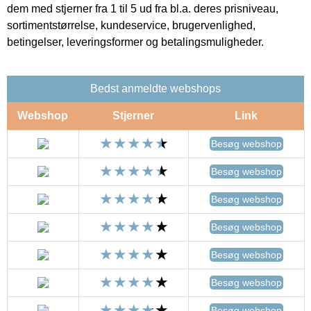
dem med stjerner fra 1 til 5 ud fra bl.a. deres prisniveau,
sortimentstørrelse, kundeservice, brugervenlighed,
betingelser, leveringsformer og betalingsmuligheder.
Bedst anmeldte webshops
Webshop
Stjerner
Link
Besøg webshop
Besøg webshop
Besøg webshop
Besøg webshop
Besøg webshop
Besøg webshop
Besøg webshop