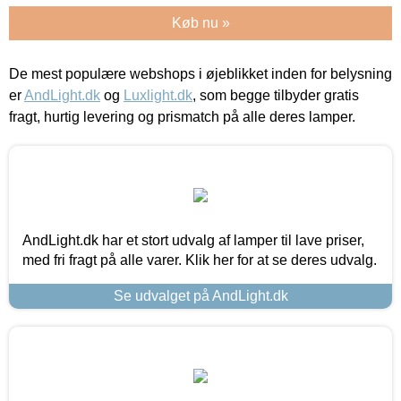
Køb nu »
De mest populære webshops i øjeblikket inden for belysning
er
AndLight.dk
og
Luxlight.dk
, som begge tilbyder gratis
fragt, hurtig levering og prismatch på alle deres lamper.
AndLight.dk har et stort udvalg af lamper til lave priser,
med fri fragt på alle varer. Klik her for at se deres udvalg.
Se udvalget på AndLight.dk