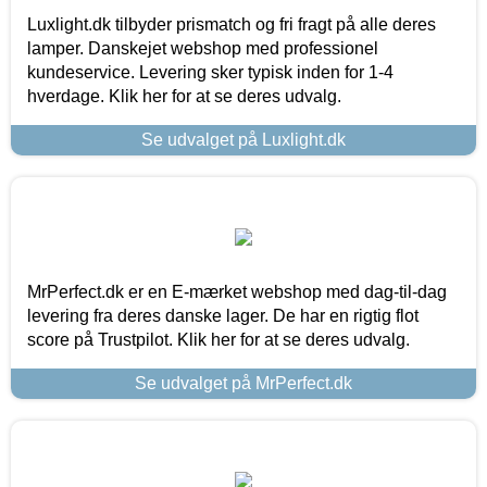
Luxlight.dk tilbyder prismatch og fri fragt på alle deres
lamper. Danskejet webshop med professionel
kundeservice. Levering sker typisk inden for 1-4
hverdage. Klik her for at se deres udvalg.
Se udvalget på Luxlight.dk
MrPerfect.dk er en E-mærket webshop med dag-til-dag
levering fra deres danske lager. De har en rigtig flot
score på Trustpilot. Klik her for at se deres udvalg.
Se udvalget på MrPerfect.dk