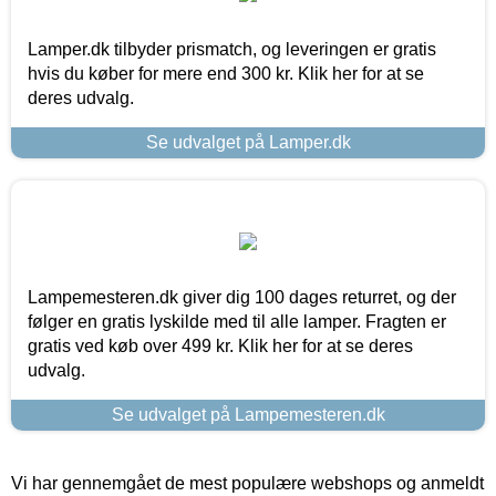
Lamper.dk tilbyder prismatch, og leveringen er gratis
hvis du køber for mere end 300 kr. Klik her for at se
deres udvalg.
Se udvalget på Lamper.dk
Lampemesteren.dk giver dig 100 dages returret, og der
følger en gratis lyskilde med til alle lamper. Fragten er
gratis ved køb over 499 kr. Klik her for at se deres
udvalg.
Se udvalget på Lampemesteren.dk
Vi har gennemgået de mest populære webshops og anmeldt