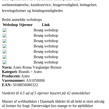
sortimentstørrelse, kundeservice, brugervenlighed, betingelser,
leveringsformer og betalingsmuligheder.
Bedst anmeldte webshops
Webshop
Stjerner
Link
Besøg webshop
Besøg webshop
Besøg webshop
Besøg webshop
Besøg webshop
Besøg webshop
Besøg webshop
Navn:
Astro Roma Væglampe Bronze
Kategori:
Brands > Astro
Producent:
Astro
Varenummer:
AS1050006
EAN:
5038856080322
Vurderet til
4.5
ud af 5 stjerner baseret på
42
anmeldelser
Masser af webbutikker i Danmark tildeler til alt held et stort udvalg
af former for fragt. Førstevalget hos mange er for øjeblikket