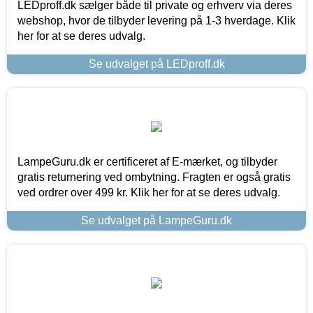
LEDproff.dk sælger både til private og erhverv via deres
webshop, hvor de tilbyder levering på 1-3 hverdage. Klik
her for at se deres udvalg.
Se udvalget på LEDproff.dk
LampeGuru.dk er certificeret af E-mærket, og tilbyder
gratis returnering ved ombytning. Fragten er også gratis
ved ordrer over 499 kr. Klik her for at se deres udvalg.
Se udvalget på LampeGuru.dk