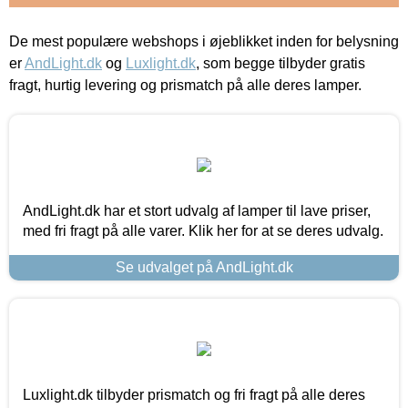
De mest populære webshops i øjeblikket inden for belysning
er
AndLight.dk
og
Luxlight.dk
, som begge tilbyder gratis
fragt, hurtig levering og prismatch på alle deres lamper.
AndLight.dk har et stort udvalg af lamper til lave priser,
med fri fragt på alle varer. Klik her for at se deres udvalg.
Se udvalget på AndLight.dk
Luxlight.dk tilbyder prismatch og fri fragt på alle deres