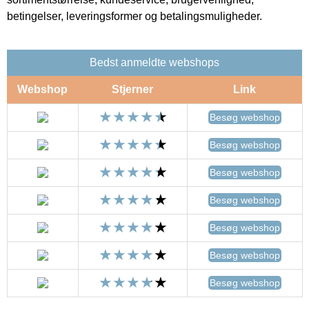
betingelser, leveringsformer og betalingsmuligheder.
Bedst anmeldte webshops
Webshop
Stjerner
Link
Besøg webshop
Besøg webshop
Besøg webshop
Besøg webshop
Besøg webshop
Besøg webshop
Besøg webshop