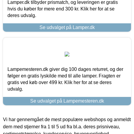
Lamper.dk tilbyder prismatch, og leveringen er gratis
hvis du køber for mere end 300 kr. Klik her for at se
deres udvalg.
Se udvalget på Lamper.dk
Lampemesteren.dk giver dig 100 dages returret, og der
følger en gratis lyskilde med til alle lamper. Fragten er
gratis ved køb over 499 kr. Klik her for at se deres
udvalg.
Se udvalget på Lampemesteren.dk
Vi har gennemgået de mest populære webshops og anmeldt
dem med stjerner fra 1 til 5 ud fra bl.a. deres prisniveau,
sortimentstørrelse, kundeservice, brugervenlighed,