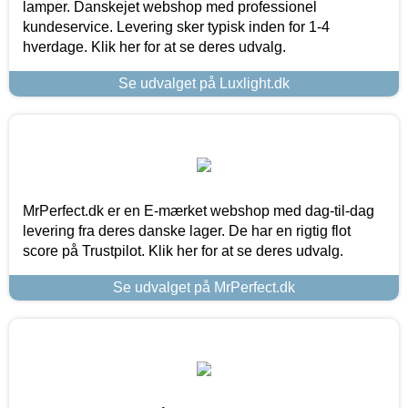
lamper. Danskejet webshop med professionel
kundeservice. Levering sker typisk inden for 1-4
hverdage. Klik her for at se deres udvalg.
Se udvalget på Luxlight.dk
MrPerfect.dk er en E-mærket webshop med dag-til-dag
levering fra deres danske lager. De har en rigtig flot
score på Trustpilot. Klik her for at se deres udvalg.
Se udvalget på MrPerfect.dk