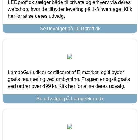
LEDproff.dk sælger både til private og erhverv via deres
webshop, hvor de tilbyder levering på 1-3 hverdage. Klik
her for at se deres udvalg.
Se udvalget på LEDproff.dk
LampeGuru.dk er certificeret af E-mærket, og tilbyder
gratis returnering ved ombytning. Fragten er også gratis
ved ordrer over 499 kr. Klik her for at se deres udvalg.
Se udvalget på LampeGuru.dk