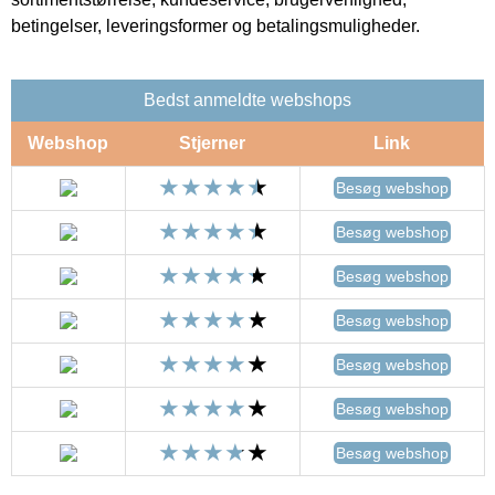
betingelser, leveringsformer og betalingsmuligheder.
Bedst anmeldte webshops
Webshop
Stjerner
Link
Besøg webshop
Besøg webshop
Besøg webshop
Besøg webshop
Besøg webshop
Besøg webshop
Besøg webshop