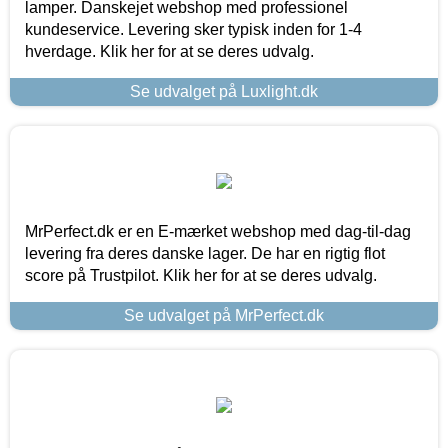
lamper. Danskejet webshop med professionel
kundeservice. Levering sker typisk inden for 1-4
hverdage. Klik her for at se deres udvalg.
Se udvalget på Luxlight.dk
MrPerfect.dk er en E-mærket webshop med dag-til-dag
levering fra deres danske lager. De har en rigtig flot
score på Trustpilot. Klik her for at se deres udvalg.
Se udvalget på MrPerfect.dk