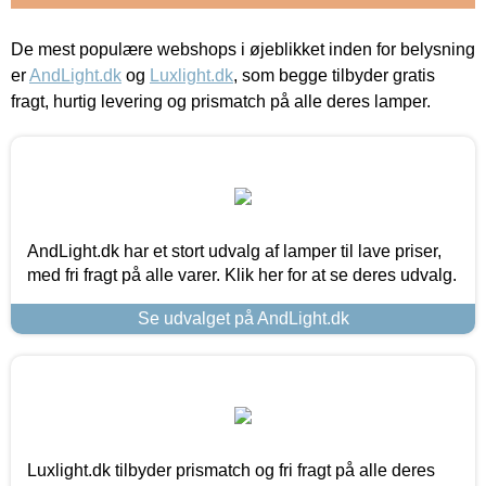
De mest populære webshops i øjeblikket inden for belysning
er
AndLight.dk
og
Luxlight.dk
, som begge tilbyder gratis
fragt, hurtig levering og prismatch på alle deres lamper.
AndLight.dk har et stort udvalg af lamper til lave priser,
med fri fragt på alle varer. Klik her for at se deres udvalg.
Se udvalget på AndLight.dk
Luxlight.dk tilbyder prismatch og fri fragt på alle deres