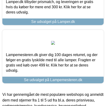
Lamper.dk tilbyder prismatch, og leveringen er gratis
hvis du køber for mere end 300 kr. Klik her for at se
deres udvalg.
Se udvalget på Lamper.dk
Lampemesteren.dk giver dig 100 dages returret, og der
følger en gratis lyskilde med til alle lamper. Fragten er
gratis ved køb over 499 kr. Klik her for at se deres
udvalg.
Se udvalget på Lampemesteren.dk
Vi har gennemgået de mest populære webshops og anmeldt
dem med stjerner fra 1 til 5 ud fra bl.a. deres prisniveau,
sortimentstørrelse, kundeservice, brugervenlighed,