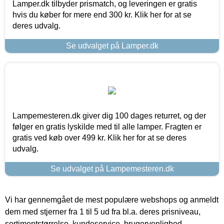
Lamper.dk tilbyder prismatch, og leveringen er gratis
hvis du køber for mere end 300 kr. Klik her for at se
deres udvalg.
Se udvalget på Lamper.dk
Lampemesteren.dk giver dig 100 dages returret, og der
følger en gratis lyskilde med til alle lamper. Fragten er
gratis ved køb over 499 kr. Klik her for at se deres
udvalg.
Se udvalget på Lampemesteren.dk
Vi har gennemgået de mest populære webshops og anmeldt
dem med stjerner fra 1 til 5 ud fra bl.a. deres prisniveau,
sortimentstørrelse, kundeservice, brugervenlighed,