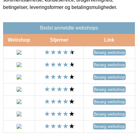
betingelser, leveringsformer og betalingsmuligheder.
Bedst anmeldte webshops
Webshop
Stjerner
Link
Besøg webshop
Besøg webshop
Besøg webshop
Besøg webshop
Besøg webshop
Besøg webshop
Besøg webshop