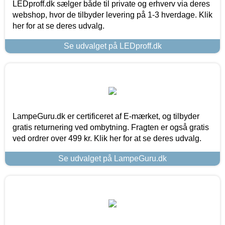
LEDproff.dk sælger både til private og erhverv via deres
webshop, hvor de tilbyder levering på 1-3 hverdage. Klik
her for at se deres udvalg.
Se udvalget på LEDproff.dk
LampeGuru.dk er certificeret af E-mærket, og tilbyder
gratis returnering ved ombytning. Fragten er også gratis
ved ordrer over 499 kr. Klik her for at se deres udvalg.
Se udvalget på LampeGuru.dk