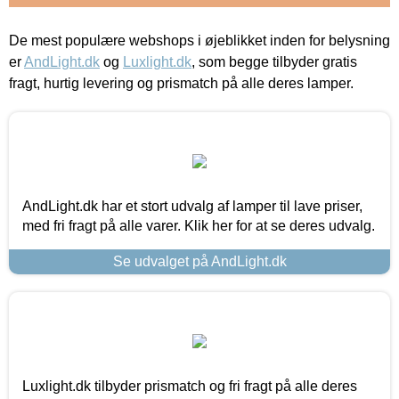
De mest populære webshops i øjeblikket inden for belysning
er
AndLight.dk
og
Luxlight.dk
, som begge tilbyder gratis
fragt, hurtig levering og prismatch på alle deres lamper.
AndLight.dk har et stort udvalg af lamper til lave priser,
med fri fragt på alle varer. Klik her for at se deres udvalg.
Se udvalget på AndLight.dk
Luxlight.dk tilbyder prismatch og fri fragt på alle deres