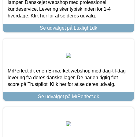
lamper. Danskejet webshop med professionel
kundeservice. Levering sker typisk inden for 1-4
hverdage. Klik her for at se deres udvalg.
Se udvalget på Luxlight.dk
MrPerfect.dk er en E-mærket webshop med dag-til-dag
levering fra deres danske lager. De har en rigtig flot
score på Trustpilot. Klik her for at se deres udvalg.
Se udvalget på MrPerfect.dk