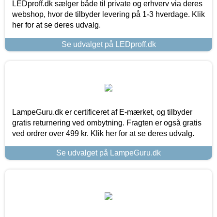
LEDproff.dk sælger både til private og erhverv via deres
webshop, hvor de tilbyder levering på 1-3 hverdage. Klik
her for at se deres udvalg.
Se udvalget på LEDproff.dk
LampeGuru.dk er certificeret af E-mærket, og tilbyder
gratis returnering ved ombytning. Fragten er også gratis
ved ordrer over 499 kr. Klik her for at se deres udvalg.
Se udvalget på LampeGuru.dk