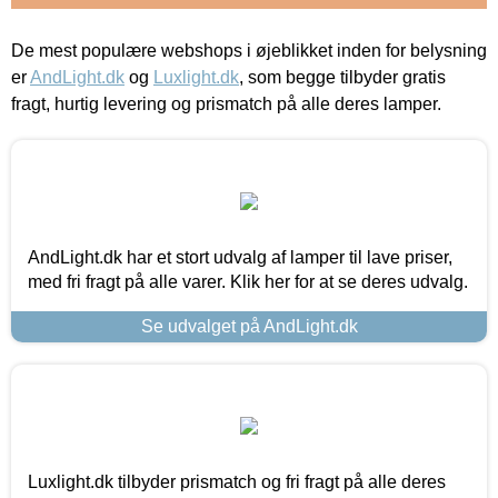
De mest populære webshops i øjeblikket inden for belysning
er
AndLight.dk
og
Luxlight.dk
, som begge tilbyder gratis
fragt, hurtig levering og prismatch på alle deres lamper.
AndLight.dk har et stort udvalg af lamper til lave priser,
med fri fragt på alle varer. Klik her for at se deres udvalg.
Se udvalget på AndLight.dk
Luxlight.dk tilbyder prismatch og fri fragt på alle deres