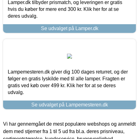
Lamper.dk tilbyder prismatch, og leveringen er gratis
hvis du køber for mere end 300 kr. Klik her for at se
deres udvalg.
Se udvalget på Lamper.dk
Lampemesteren.dk giver dig 100 dages returret, og der
følger en gratis lyskilde med til alle lamper. Fragten er
gratis ved køb over 499 kr. Klik her for at se deres
udvalg.
Se udvalget på Lampemesteren.dk
Vi har gennemgået de mest populære webshops og anmeldt
dem med stjerner fra 1 til 5 ud fra bl.a. deres prisniveau,
sortimentstørrelse, kundeservice, brugervenlighed,