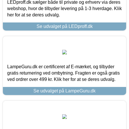
LEDproff.dk sælger både til private og erhverv via deres
webshop, hvor de tilbyder levering på 1-3 hverdage. Klik
her for at se deres udvalg.
Se udvalget på LEDproff.dk
LampeGuru.dk er certificeret af E-mærket, og tilbyder
gratis returnering ved ombytning. Fragten er også gratis
ved ordrer over 499 kr. Klik her for at se deres udvalg.
Se udvalget på LampeGuru.dk