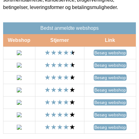
betingelser, leveringsformer og betalingsmuligheder.
Bedst anmeldte webshops
Webshop
Stjerner
Link
Besøg webshop
Besøg webshop
Besøg webshop
Besøg webshop
Besøg webshop
Besøg webshop
Besøg webshop