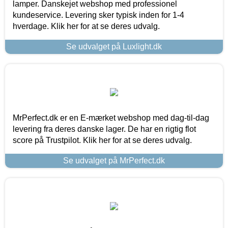
lamper. Danskejet webshop med professionel
kundeservice. Levering sker typisk inden for 1-4
hverdage. Klik her for at se deres udvalg.
Se udvalget på Luxlight.dk
MrPerfect.dk er en E-mærket webshop med dag-til-dag
levering fra deres danske lager. De har en rigtig flot
score på Trustpilot. Klik her for at se deres udvalg.
Se udvalget på MrPerfect.dk