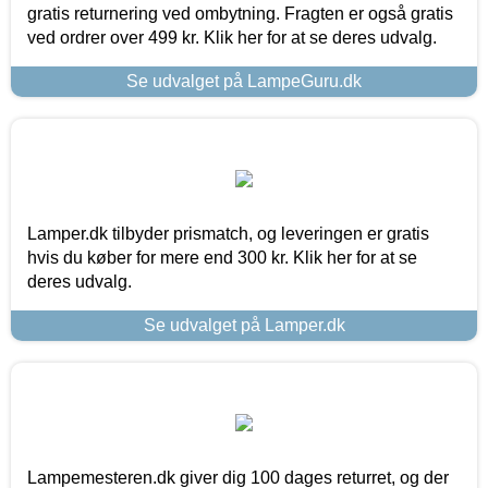
gratis returnering ved ombytning. Fragten er også gratis
ved ordrer over 499 kr. Klik her for at se deres udvalg.
Se udvalget på LampeGuru.dk
Lamper.dk tilbyder prismatch, og leveringen er gratis
hvis du køber for mere end 300 kr. Klik her for at se
deres udvalg.
Se udvalget på Lamper.dk
Lampemesteren.dk giver dig 100 dages returret, og der