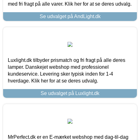
med fri fragt på alle varer. Klik her for at se deres udvalg.
Se udvalget på AndLight.dk
Luxlight.dk tilbyder prismatch og fri fragt på alle deres
lamper. Danskejet webshop med professionel
kundeservice. Levering sker typisk inden for 1-4
hverdage. Klik her for at se deres udvalg.
Se udvalget på Luxlight.dk
MrPerfect.dk er en E-mærket webshop med dag-til-dag