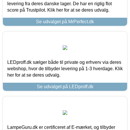
levering fra deres danske lager. De har en rigtig flot
score på Trustpilot. Klik her for at se deres udvalg.
Se udvalget på MrPerfect.dk
LEDproff.dk sælger både til private og erhverv via deres
webshop, hvor de tilbyder levering på 1-3 hverdage. Klik
her for at se deres udvalg.
Se udvalget på LEDproff.dk
LampeGuru.dk er certificeret af E-mærket, og tilbyder