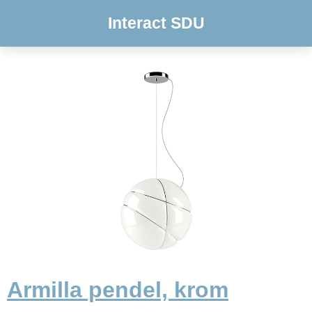
Interact SDU
Armilla pendel, krom