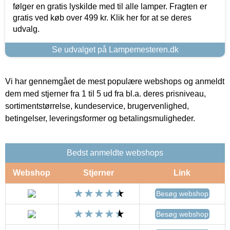
følger en gratis lyskilde med til alle lamper. Fragten er
gratis ved køb over 499 kr. Klik her for at se deres
udvalg.
Se udvalget på Lampemesteren.dk
Vi har gennemgået de mest populære webshops og anmeldt
dem med stjerner fra 1 til 5 ud fra bl.a. deres prisniveau,
sortimentstørrelse, kundeservice, brugervenlighed,
betingelser, leveringsformer og betalingsmuligheder.
Bedst anmeldte webshops
Webshop
Stjerner
Link
Besøg webshop
Besøg webshop