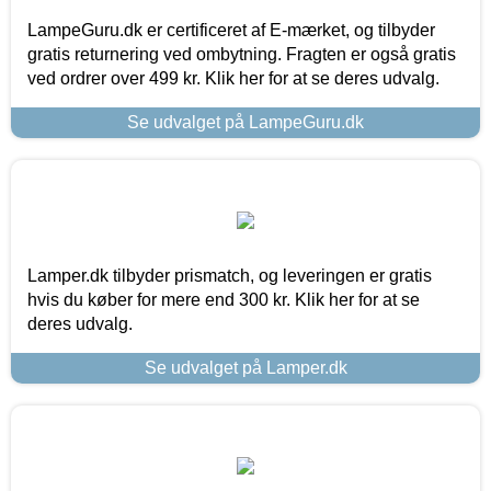
LampeGuru.dk er certificeret af E-mærket, og tilbyder
gratis returnering ved ombytning. Fragten er også gratis
ved ordrer over 499 kr. Klik her for at se deres udvalg.
Se udvalget på LampeGuru.dk
Lamper.dk tilbyder prismatch, og leveringen er gratis
hvis du køber for mere end 300 kr. Klik her for at se
deres udvalg.
Se udvalget på Lamper.dk