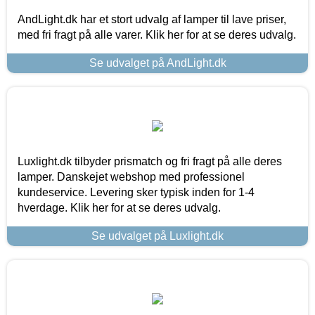
AndLight.dk har et stort udvalg af lamper til lave priser,
med fri fragt på alle varer. Klik her for at se deres udvalg.
Se udvalget på AndLight.dk
Luxlight.dk tilbyder prismatch og fri fragt på alle deres
lamper. Danskejet webshop med professionel
kundeservice. Levering sker typisk inden for 1-4
hverdage. Klik her for at se deres udvalg.
Se udvalget på Luxlight.dk