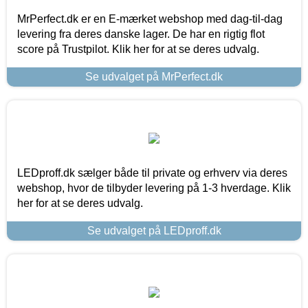
MrPerfect.dk er en E-mærket webshop med dag-til-dag
levering fra deres danske lager. De har en rigtig flot
score på Trustpilot. Klik her for at se deres udvalg.
Se udvalget på MrPerfect.dk
LEDproff.dk sælger både til private og erhverv via deres
webshop, hvor de tilbyder levering på 1-3 hverdage. Klik
her for at se deres udvalg.
Se udvalget på LEDproff.dk