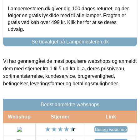
Lampemesteren.dk giver dig 100 dages returret, og der
følger en gratis lyskilde med til alle lamper. Fragten er
gratis ved køb over 499 kr. Klik her for at se deres
udvalg.
Se udvalget på Lampemesteren.dk
Vi har gennemgået de mest populære webshops og anmeldt
dem med stjerner fra 1 til 5 ud fra bl.a. deres prisniveau,
sortimentstørrelse, kundeservice, brugervenlighed,
betingelser, leveringsformer og betalingsmuligheder.
Bedst anmeldte webshops
Webshop
Stjerner
Link
Besøg webshop