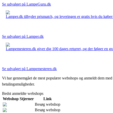
Se udvalget på LampeGuru.dk
Lamper.dk tilbyder prismatch, og leveringen er gratis hvis du køber 
Se udvalget på Lamper.dk
Lampemesteren.dk giver dig 100 dages returret, og der følger en grati
Se udvalget på Lampemesteren.dk
Vi har gennemgået de mest populære webshops og anmeldt dem med stjern
betalingsmuligheder.
Bedst anmeldte webshops
Webshop
Stjerner
Link
Besøg webshop
Besøg webshop