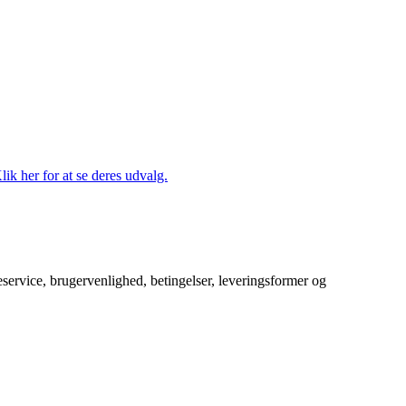
lik her for at se deres udvalg.
service, brugervenlighed, betingelser, leveringsformer og