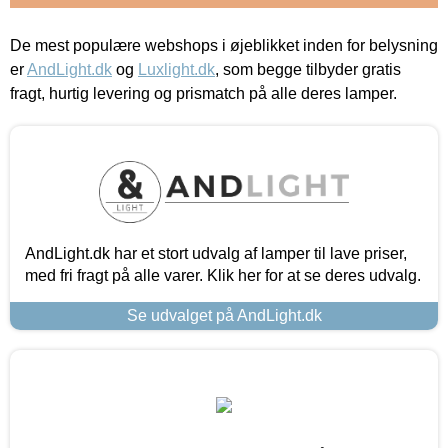
De mest populære webshops i øjeblikket inden for belysning
er
AndLight.dk
og
Luxlight.dk
, som begge tilbyder gratis
fragt, hurtig levering og prismatch på alle deres lamper.
AndLight.dk har et stort udvalg af lamper til lave priser,
med fri fragt på alle varer. Klik her for at se deres udvalg.
Se udvalget på AndLight.dk