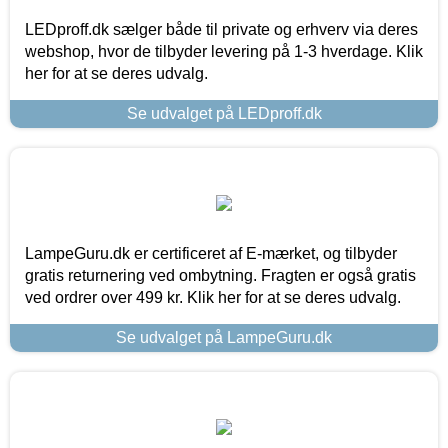
LEDproff.dk sælger både til private og erhverv via deres
webshop, hvor de tilbyder levering på 1-3 hverdage. Klik
her for at se deres udvalg.
Se udvalget på LEDproff.dk
LampeGuru.dk er certificeret af E-mærket, og tilbyder
gratis returnering ved ombytning. Fragten er også gratis
ved ordrer over 499 kr. Klik her for at se deres udvalg.
Se udvalget på LampeGuru.dk