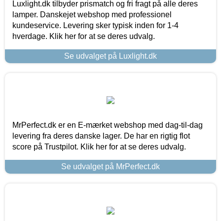
Luxlight.dk tilbyder prismatch og fri fragt på alle deres
lamper. Danskejet webshop med professionel
kundeservice. Levering sker typisk inden for 1-4
hverdage. Klik her for at se deres udvalg.
Se udvalget på Luxlight.dk
MrPerfect.dk er en E-mærket webshop med dag-til-dag
levering fra deres danske lager. De har en rigtig flot
score på Trustpilot. Klik her for at se deres udvalg.
Se udvalget på MrPerfect.dk