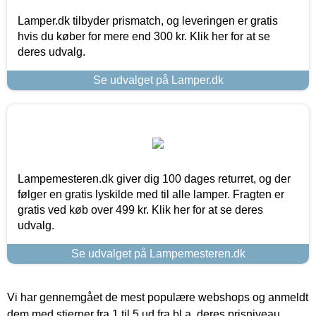
Lamper.dk tilbyder prismatch, og leveringen er gratis
hvis du køber for mere end 300 kr. Klik her for at se
deres udvalg.
Se udvalget på Lamper.dk
Lampemesteren.dk giver dig 100 dages returret, og der
følger en gratis lyskilde med til alle lamper. Fragten er
gratis ved køb over 499 kr. Klik her for at se deres
udvalg.
Se udvalget på Lampemesteren.dk
Vi har gennemgået de mest populære webshops og anmeldt
dem med stjerner fra 1 til 5 ud fra bl.a. deres prisniveau,