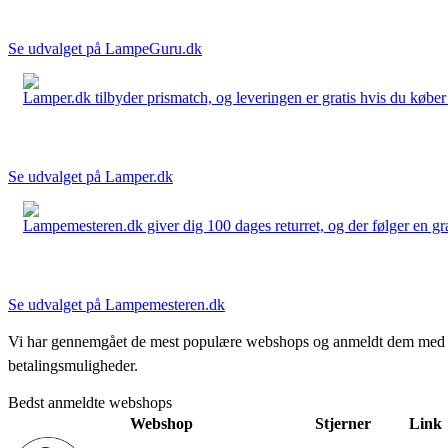
Se udvalget på LampeGuru.dk
Lamper.dk tilbyder prismatch, og leveringen er gratis hvis du køber 
Se udvalget på Lamper.dk
Lampemesteren.dk giver dig 100 dages returret, og der følger en grati
Se udvalget på Lampemesteren.dk
Vi har gennemgået de mest populære webshops og anmeldt dem med stjern
betalingsmuligheder.
Bedst anmeldte webshops
Webshop
Stjerner
Link