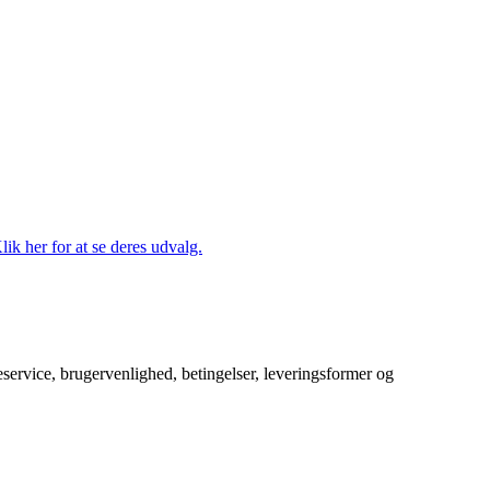
lik her for at se deres udvalg.
service, brugervenlighed, betingelser, leveringsformer og