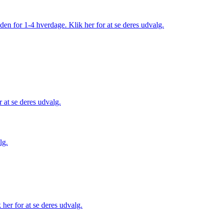
den for 1-4 hverdage. Klik her for at se deres udvalg.
 at se deres udvalg.
lg.
her for at se deres udvalg.