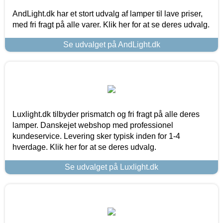
AndLight.dk har et stort udvalg af lamper til lave priser,
med fri fragt på alle varer. Klik her for at se deres udvalg.
Se udvalget på AndLight.dk
Luxlight.dk tilbyder prismatch og fri fragt på alle deres
lamper. Danskejet webshop med professionel
kundeservice. Levering sker typisk inden for 1-4
hverdage. Klik her for at se deres udvalg.
Se udvalget på Luxlight.dk