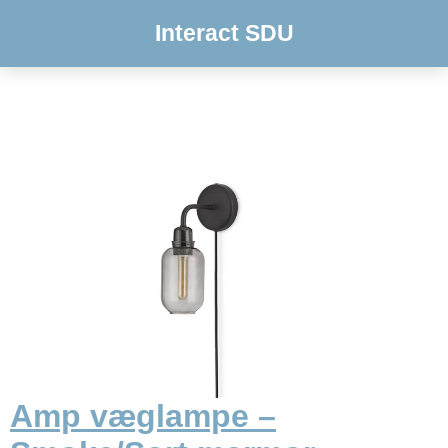
Interact SDU
Amp væglampe –