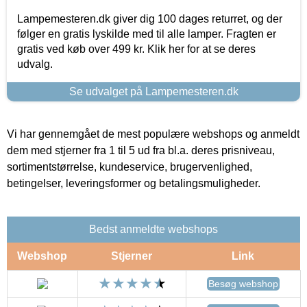
Lampemesteren.dk giver dig 100 dages returret, og der
følger en gratis lyskilde med til alle lamper. Fragten er
gratis ved køb over 499 kr. Klik her for at se deres
udvalg.
Se udvalget på Lampemesteren.dk
Vi har gennemgået de mest populære webshops og anmeldt
dem med stjerner fra 1 til 5 ud fra bl.a. deres prisniveau,
sortimentstørrelse, kundeservice, brugervenlighed,
betingelser, leveringsformer og betalingsmuligheder.
Bedst anmeldte webshops
Webshop
Stjerner
Link
Besøg webshop