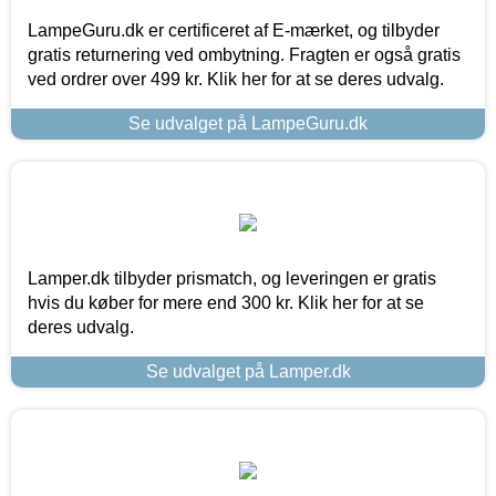
LampeGuru.dk er certificeret af E-mærket, og tilbyder
gratis returnering ved ombytning. Fragten er også gratis
ved ordrer over 499 kr. Klik her for at se deres udvalg.
Se udvalget på LampeGuru.dk
Lamper.dk tilbyder prismatch, og leveringen er gratis
hvis du køber for mere end 300 kr. Klik her for at se
deres udvalg.
Se udvalget på Lamper.dk