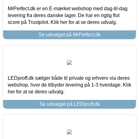
MrPerfect.dk er en E-mærket webshop med dag-til-dag
levering fra deres danske lager. De har en rigtig flot
score på Trustpilot. Klik her for at se deres udvalg.
Se udvalget på MrPerfect.dk
LEDproff.dk sælger både til private og erhverv via deres
webshop, hvor de tilbyder levering på 1-3 hverdage. Klik
her for at se deres udvalg.
Se udvalget på LEDproff.dk