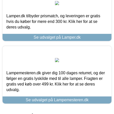
Lamper.dk tilbyder prismatch, og leveringen er gratis
hvis du køber for mere end 300 kr. Klik her for at se
deres udvalg.
Se udvalget på Lamper.dk
Lampemesteren.dk giver dig 100 dages returret, og der
følger en gratis lyskilde med til alle lamper. Fragten er
gratis ved køb over 499 kr. Klik her for at se deres
udvalg.
Se udvalget på Lampemesteren.dk