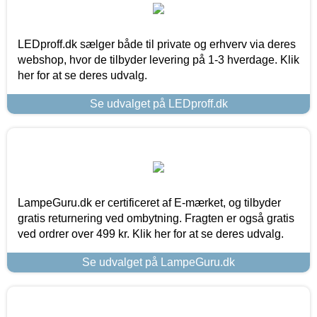
LEDproff.dk sælger både til private og erhverv via deres
webshop, hvor de tilbyder levering på 1-3 hverdage. Klik
her for at se deres udvalg.
Se udvalget på LEDproff.dk
LampeGuru.dk er certificeret af E-mærket, og tilbyder
gratis returnering ved ombytning. Fragten er også gratis
ved ordrer over 499 kr. Klik her for at se deres udvalg.
Se udvalget på LampeGuru.dk