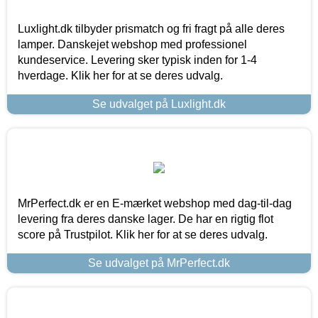
Luxlight.dk tilbyder prismatch og fri fragt på alle deres
lamper. Danskejet webshop med professionel
kundeservice. Levering sker typisk inden for 1-4
hverdage. Klik her for at se deres udvalg.
Se udvalget på Luxlight.dk
MrPerfect.dk er en E-mærket webshop med dag-til-dag
levering fra deres danske lager. De har en rigtig flot
score på Trustpilot. Klik her for at se deres udvalg.
Se udvalget på MrPerfect.dk