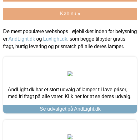
Køb nu »
De mest populære webshops i øjeblikket inden for belysning
er
AndLight.dk
og
Luxlight.dk
, som begge tilbyder gratis
fragt, hurtig levering og prismatch på alle deres lamper.
AndLight.dk har et stort udvalg af lamper til lave priser,
med fri fragt på alle varer. Klik her for at se deres udvalg.
Se udvalget på AndLight.dk