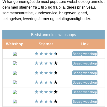
Vi har gennemgået de mest populære webshops og anmeldt
dem med stjerner fra 1 til 5 ud fra bl.a. deres prisniveau,
sortimentstørrelse, kundeservice, brugervenlighed,
betingelser, leveringsformer og betalingsmuligheder.
Bedst anmeldte webshops
Webshop
Stjerner
Link
Besøg webshop
Besøg webshop
Besøg webshop
Besøg webshop
Besøg webshop
Besøg webshop