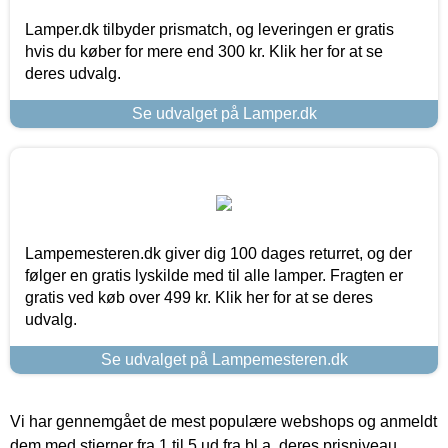
Lamper.dk tilbyder prismatch, og leveringen er gratis
hvis du køber for mere end 300 kr. Klik her for at se
deres udvalg.
Se udvalget på Lamper.dk
Lampemesteren.dk giver dig 100 dages returret, og der
følger en gratis lyskilde med til alle lamper. Fragten er
gratis ved køb over 499 kr. Klik her for at se deres
udvalg.
Se udvalget på Lampemesteren.dk
Vi har gennemgået de mest populære webshops og anmeldt
dem med stjerner fra 1 til 5 ud fra bl.a. deres prisniveau,