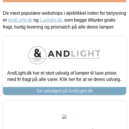
De mest populære webshops i øjeblikket inden for belysning
er
AndLight.dk
og
Luxlight.dk
, som begge tilbyder gratis
fragt, hurtig levering og prismatch på alle deres lamper.
AndLight.dk har et stort udvalg af lamper til lave priser,
med fri fragt på alle varer. Klik her for at se deres udvalg.
Se udvalget på AndLight.dk