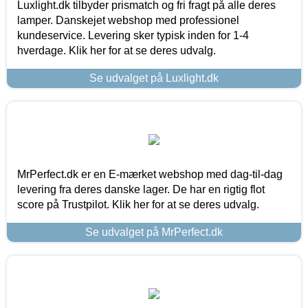
Luxlight.dk tilbyder prismatch og fri fragt på alle deres
lamper. Danskejet webshop med professionel
kundeservice. Levering sker typisk inden for 1-4
hverdage. Klik her for at se deres udvalg.
Se udvalget på Luxlight.dk
MrPerfect.dk er en E-mærket webshop med dag-til-dag
levering fra deres danske lager. De har en rigtig flot
score på Trustpilot. Klik her for at se deres udvalg.
Se udvalget på MrPerfect.dk