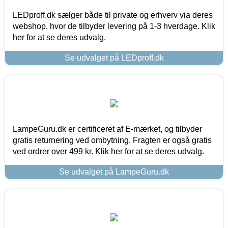
LEDproff.dk sælger både til private og erhverv via deres
webshop, hvor de tilbyder levering på 1-3 hverdage. Klik
her for at se deres udvalg.
Se udvalget på LEDproff.dk
LampeGuru.dk er certificeret af E-mærket, og tilbyder
gratis returnering ved ombytning. Fragten er også gratis
ved ordrer over 499 kr. Klik her for at se deres udvalg.
Se udvalget på LampeGuru.dk