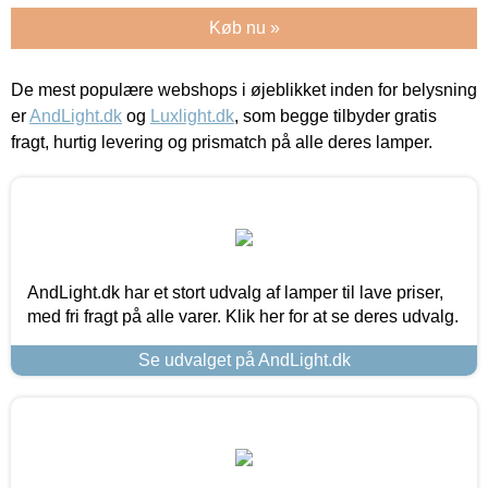
Køb nu »
De mest populære webshops i øjeblikket inden for belysning
er
AndLight.dk
og
Luxlight.dk
, som begge tilbyder gratis
fragt, hurtig levering og prismatch på alle deres lamper.
AndLight.dk har et stort udvalg af lamper til lave priser,
med fri fragt på alle varer. Klik her for at se deres udvalg.
Se udvalget på AndLight.dk