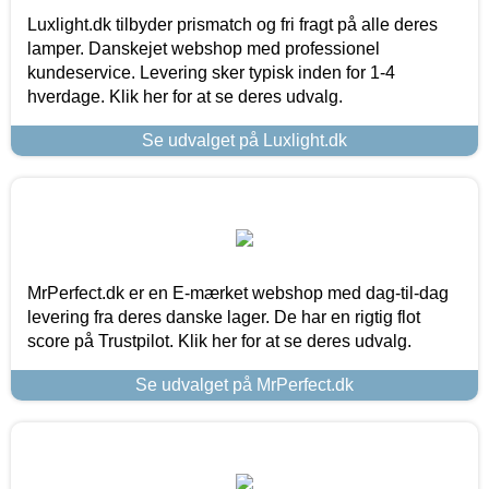
Luxlight.dk tilbyder prismatch og fri fragt på alle deres
lamper. Danskejet webshop med professionel
kundeservice. Levering sker typisk inden for 1-4
hverdage. Klik her for at se deres udvalg.
Se udvalget på Luxlight.dk
MrPerfect.dk er en E-mærket webshop med dag-til-dag
levering fra deres danske lager. De har en rigtig flot
score på Trustpilot. Klik her for at se deres udvalg.
Se udvalget på MrPerfect.dk