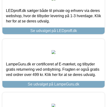
LEDproff.dk sælger både til private og erhverv via deres
webshop, hvor de tilbyder levering på 1-3 hverdage. Klik
her for at se deres udvalg.
Se udvalget på LEDproff.dk
LampeGuru.dk er certificeret af E-mærket, og tilbyder
gratis returnering ved ombytning. Fragten er også gratis
ved ordrer over 499 kr. Klik her for at se deres udvalg.
Se udvalget på LampeGuru.dk