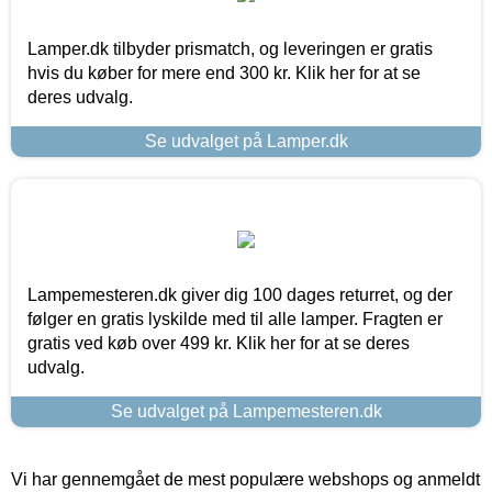
Lamper.dk tilbyder prismatch, og leveringen er gratis
hvis du køber for mere end 300 kr. Klik her for at se
deres udvalg.
Se udvalget på Lamper.dk
Lampemesteren.dk giver dig 100 dages returret, og der
følger en gratis lyskilde med til alle lamper. Fragten er
gratis ved køb over 499 kr. Klik her for at se deres
udvalg.
Se udvalget på Lampemesteren.dk
Vi har gennemgået de mest populære webshops og anmeldt