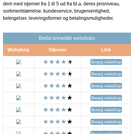
dem med stjerner fra 1 til 5 ud fra bl.a. deres prisniveau,
sortimentstørrelse, kundeservice, brugervenlighed,
betingelser, leveringsformer og betalingsmuligheder.
Bedst anmeldte webshops
Webshop
Stjerner
Link
Besøg webshop
Besøg webshop
Besøg webshop
Besøg webshop
Besøg webshop
Besøg webshop
Besøg webshop